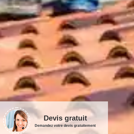
Devis gratuit
Demandez votre devis gratuitement