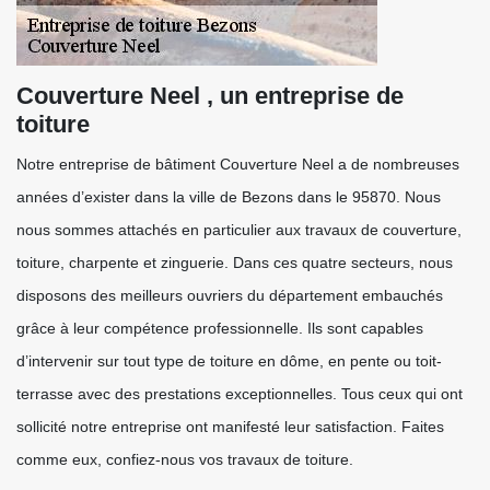
Couverture Neel , un entreprise de
toiture
Notre entreprise de bâtiment Couverture Neel a de nombreuses
années d’exister dans la ville de Bezons dans le 95870. Nous
nous sommes attachés en particulier aux travaux de couverture,
toiture, charpente et zinguerie. Dans ces quatre secteurs, nous
disposons des meilleurs ouvriers du département embauchés
grâce à leur compétence professionnelle. Ils sont capables
d’intervenir sur tout type de toiture en dôme, en pente ou toit-
terrasse avec des prestations exceptionnelles. Tous ceux qui ont
sollicité notre entreprise ont manifesté leur satisfaction. Faites
comme eux, confiez-nous vos travaux de toiture.