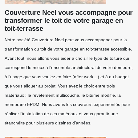
Couverture Neel vous accompagne pour
transformer le toit de votre garage en
toit-terrasse
Notre société Couverture Neel peut vous accompagner pour la
transformation du toit de votre garage en toit-terrasse accessible.
Avant tout, nous allons vous aider à choisir le type de toiture qui
correspond le mieux à l’ensemble architectural de votre demeure,
à l’usage que vous voulez en faire (after work…) et à au budget
que vous allouer au projet. Vous avez le choix entre trois
matériaux : le revêtement multicouche, le bitume modifié, la
membrane EPDM. Nous avons les couvreurs expérimentés pour
réaliser l’installation de ces matériaux et vous garantir une
étanchéité pour plusieurs dizaines d’années.