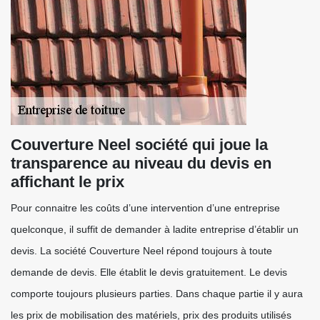
Couverture Neel société qui joue la
transparence au niveau du devis en
affichant le prix
Pour connaitre les coûts d’une intervention d’une entreprise
quelconque, il suffit de demander à ladite entreprise d’établir un
devis. La société Couverture Neel répond toujours à toute
demande de devis. Elle établit le devis gratuitement. Le devis
comporte toujours plusieurs parties. Dans chaque partie il y aura
les prix de mobilisation des matériels, prix des produits utilisés