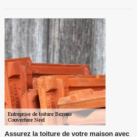
Assurez la toiture de votre maison avec