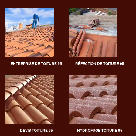
ENTREPRISE DE TOITURE 95
RÉFECTION DE TOITURE 95
DEVIS TOITURE 95
HYDROFUGE TOITURE 95