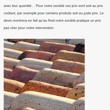
avec leur quantité… Pour notre société ces prix sont soit au prix
coûtant, par exemple pour certains produits soit au juste prix. Le
devis montrera en fait qu’au final notre société pratique un prix
pas cher pour notre intervention.