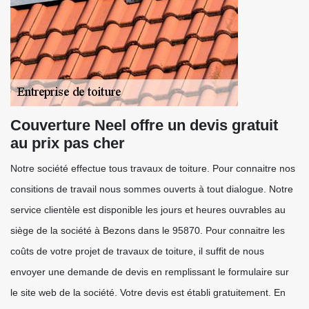
Couverture Neel offre un devis gratuit
au prix pas cher
Notre société effectue tous travaux de toiture. Pour connaitre nos
consitions de travail nous sommes ouverts à tout dialogue. Notre
service clientèle est disponible les jours et heures ouvrables au
siège de la société à Bezons dans le 95870. Pour connaitre les
coûts de votre projet de travaux de toiture, il suffit de nous
envoyer une demande de devis en remplissant le formulaire sur
le site web de la société. Votre devis est établi gratuitement. En