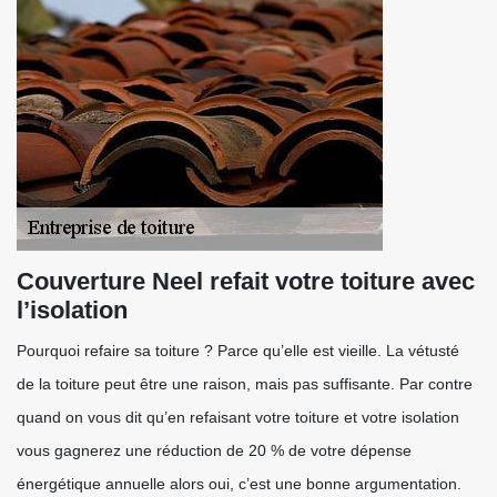
Couverture Neel refait votre toiture avec
l’isolation
Pourquoi refaire sa toiture ? Parce qu’elle est vieille. La vétusté
de la toiture peut être une raison, mais pas suffisante. Par contre
quand on vous dit qu’en refaisant votre toiture et votre isolation
vous gagnerez une réduction de 20 % de votre dépense
énergétique annuelle alors oui, c’est une bonne argumentation.