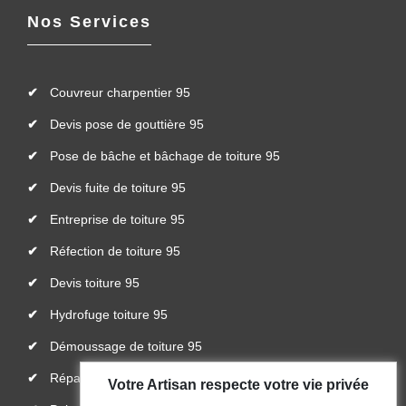
Nos Services
Couvreur charpentier 95
Devis pose de gouttière 95
Pose de bâche et bâchage de toiture 95
Devis fuite de toiture 95
Entreprise de toiture 95
Réfection de toiture 95
Devis toiture 95
Hydrofuge toiture 95
Démoussage de toiture 95
Réparateur, installateur de velux 95
Votre Artisan respecte votre vie privée