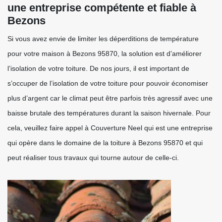
une entreprise compétente et fiable à
Bezons
Si vous avez envie de limiter les déperditions de température
pour votre maison à Bezons 95870, la solution est d’améliorer
l’isolation de votre toiture. De nos jours, il est important de
s’occuper de l’isolation de votre toiture pour pouvoir économiser
plus d’argent car le climat peut être parfois très agressif avec une
baisse brutale des températures durant la saison hivernale. Pour
cela, veuillez faire appel à Couverture Neel qui est une entreprise
qui opère dans le domaine de la toiture à Bezons 95870 et qui
peut réaliser tous travaux qui tourne autour de celle-ci.