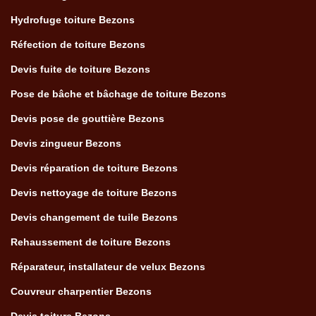
Hydrofuge toiture Bezons
Réfection de toiture Bezons
Devis fuite de toiture Bezons
Pose de bâche et bâchage de toiture Bezons
Devis pose de gouttière Bezons
Devis zingueur Bezons
Devis réparation de toiture Bezons
Devis nettoyage de toiture Bezons
Devis changement de tuile Bezons
Rehaussement de toiture Bezons
Réparateur, installateur de velux Bezons
Couvreur charpentier Bezons