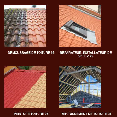
DÉMOUSSAGE DE TOITURE 95
RÉPARATEUR, INSTALLATEUR DE
VELUX 95
PEINTURE TOITURE 95
REHAUSSEMENT DE TOITURE 95