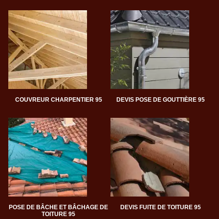
COUVREUR CHARPENTIER 95
DEVIS POSE DE GOUTTIÈRE 95
POSE DE BÂCHE ET BÂCHAGE DE
DEVIS FUITE DE TOITURE 95
TOITURE 95