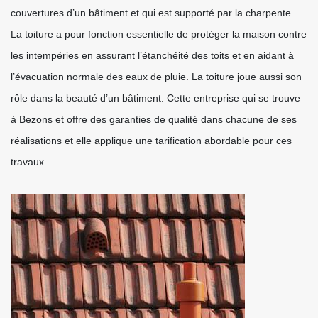
couvertures d’un bâtiment et qui est supporté par la charpente.
La toiture a pour fonction essentielle de protéger la maison contre
les intempéries en assurant l’étanchéité des toits et en aidant à
l’évacuation normale des eaux de pluie. La toiture joue aussi son
rôle dans la beauté d’un bâtiment. Cette entreprise qui se trouve
à Bezons et offre des garanties de qualité dans chacune de ses
réalisations et elle applique une tarification abordable pour ces
travaux.