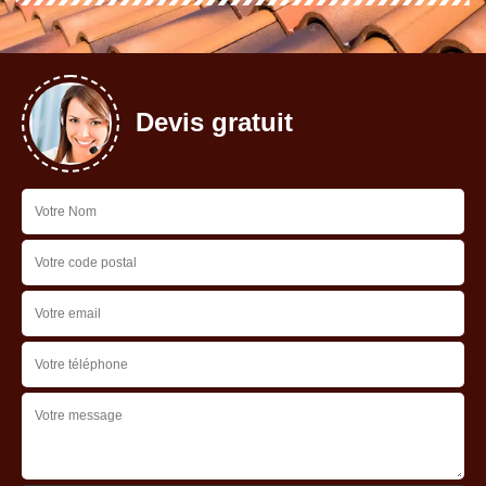
Devis gratuit