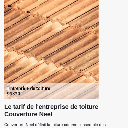
Le tarif de l'entreprise de toiture
Couverture Neel
Couverture Neel définit la toiture comme l’ensemble des