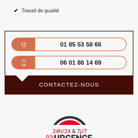
Travail de qualité
01 85 53 58 66
06 01 86 14 69
CONTACTEZ-NOUS