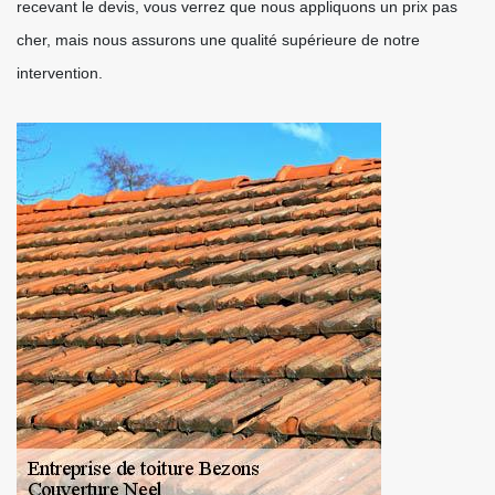
recevant le devis, vous verrez que nous appliquons un prix pas
cher, mais nous assurons une qualité supérieure de notre
intervention.