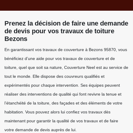
Prenez la décision de faire une demande
de devis pour vos travaux de toiture
Bezons
En garantissant vos travaux de couverture à Bezons 95870, vous
bénéficiez d’une aide pour vos travaux de couverture et de
toiture, quel que soit sa nature, Couverture Neel est au service de
tout le monde. Elle dispose des couvreurs qualifiés et
expérimentés pour chaque intervention. Ses équipes peuvent
réaliser des interventions de qualité qui font revivre la tenue et
l’étanchéité de la toiture, des façades et des éléments de votre
habitation. Vous pouvez alors lui confiez vos travaux dès
maintenant pour garantir la qualité de vos travaux et de faire
votre demande de devis auprès de lui.