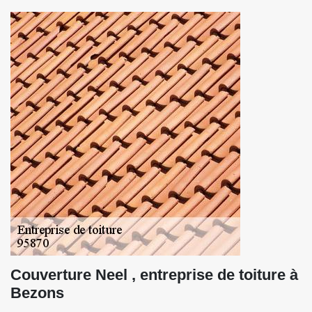
Couverture Neel , entreprise de toiture à
Bezons