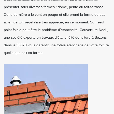
présenter sous diverses formes : dôme, pente ou toit-terrasse.
Cette dernière a le vent en poupe et elle prend la forme de bac
acier, de toit végétalisé très apprécié, en ce moment. Son seul
point faible peut être le problème d’étanchéité. Couverture Neel ,
une société experte en travaux d’étanchéité de toiture à Bezons
dans le 95870 vous garantit une totale étanchéité de votre toiture
quelle que soit sa forme.