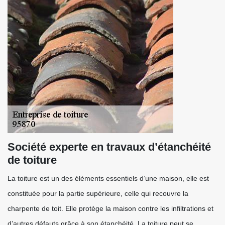
Société experte en travaux d’étanchéité
de toiture
La toiture est un des éléments essentiels d’une maison, elle est
constituée pour la partie supérieure, celle qui recouvre la
charpente de toit. Elle protège la maison contre les infiltrations et
d’autres défauts grâce à son étanchéité. La toiture peut se