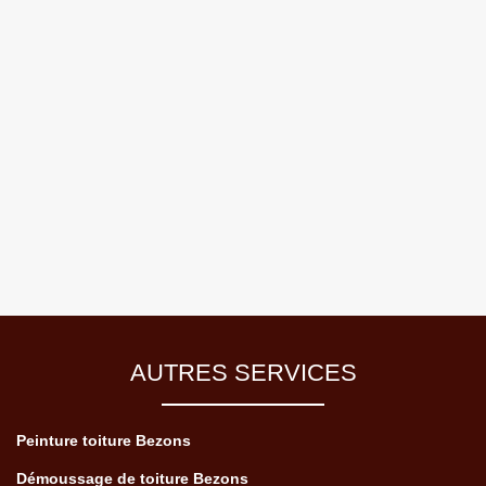
AUTRES SERVICES
Peinture toiture Bezons
Démoussage de toiture Bezons