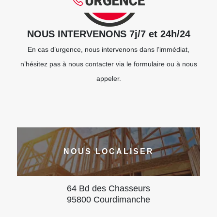
NOUS INTERVENONS 7j/7 et 24h/24
En cas d’urgence, nous intervenons dans l’immédiat,
n’hésitez pas à nous contacter via le formulaire ou à nous
appeler.
NOUS LOCALISER
64 Bd des Chasseurs
95800 Courdimanche