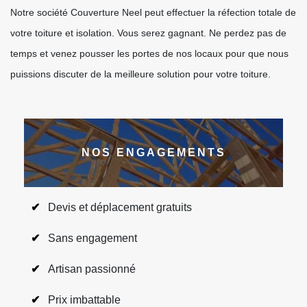
Notre société Couverture Neel peut effectuer la réfection totale de
votre toiture et isolation. Vous serez gagnant. Ne perdez pas de
temps et venez pousser les portes de nos locaux pour que nous
puissions discuter de la meilleure solution pour votre toiture.
NOS ENGAGEMENTS
Devis et déplacement gratuits
Sans engagement
Artisan passionné
Prix imbattable