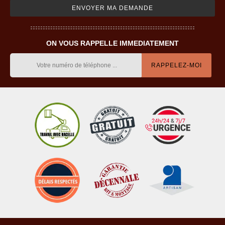
ON VOUS RAPPELLE IMMEDIATEMENT