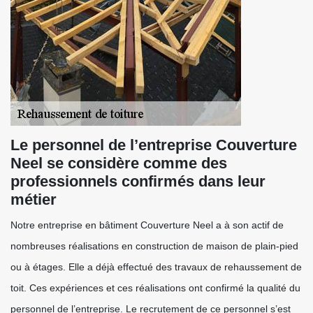
Le personnel de l’entreprise Couverture
Neel se considère comme des
professionnels confirmés dans leur
métier
Notre entreprise en bâtiment Couverture Neel a à son actif de
nombreuses réalisations en construction de maison de plain-pied
ou à étages. Elle a déjà effectué des travaux de rehaussement de
toit. Ces expériences et ces réalisations ont confirmé la qualité du
personnel de l’entreprise. Le recrutement de ce personnel s’est