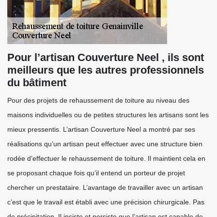
Pour l’artisan Couverture Neel , ils sont
meilleurs que les autres professionnels
du bâtiment
Pour des projets de rehaussement de toiture au niveau des
maisons individuelles ou de petites structures les artisans sont les
mieux pressentis. L’artisan Couverture Neel a montré par ses
réalisations qu’un artisan peut effectuer avec une structure bien
rodée d’effectuer le rehaussement de toiture. Il maintient cela en
se proposant chaque fois qu’il entend un porteur de projet
chercher un prestataire. L’avantage de travailler avec un artisan
c’est que le travail est établi avec une précision chirurgicale. Pas
de précipitation. Il insiste et persiste que l’artisan est capable de