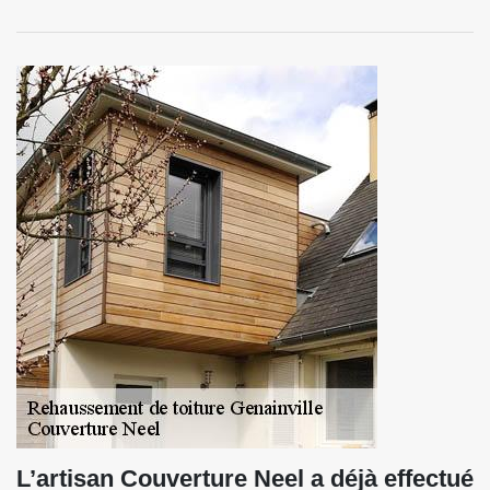
L’artisan Couverture Neel a déjà effectué