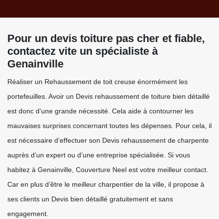
Pour un devis toiture pas cher et fiable,
contactez vite un spécialiste à
Genainville
Réaliser un Rehaussement de toit creuse énormément les
portefeuilles. Avoir un Devis rehaussement de toiture bien détaillé
est donc d’une grande nécessité. Cela aide à contourner les
mauvaises surprises concernant toutes les dépenses. Pour cela, il
est nécessaire d’effectuer son Devis rehaussement de charpente
auprès d’un expert ou d’une entreprise spécialisée. Si vous
habitez à Genainville, Couverture Neel est votre meilleur contact.
Car en plus d’être le meilleur charpentier de la ville, il propose à
ses clients un Devis bien détaillé gratuitement et sans
engagement.