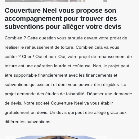
Couverture Neel vous propose son
accompagnement pour trouver des
subventions pour alléger votre devis
Combien ? Cette question vous taraude devant votre projet de
réaliser le rehaussement de toiture. Combien cela va vous
coûter ? Cher ! Oui et non. Oui, votre projet de rehaussement de
toiture est une opération lourde et coûteuse. Non, le projet peut
être supportable financièrement avec les financements et
subventions qui existent et dont vous pouvez être éligibles. Le
projet demande des études de faisabilité. Déposer une demande
de devis. Notre société Couverture Neel va vous établir
gratuitement un devis. Un devis qui peut être allégé grâce aux
différentes subventions.