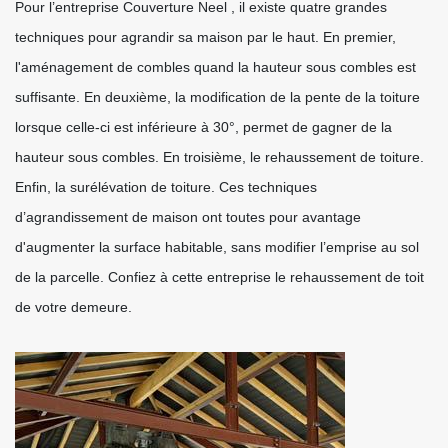
Pour l’entreprise Couverture Neel , il existe quatre grandes
techniques pour agrandir sa maison par le haut. En premier,
l'aménagement de combles quand la hauteur sous combles est
suffisante. En deuxième, la modification de la pente de la toiture
lorsque celle-ci est inférieure à 30°, permet de gagner de la
hauteur sous combles. En troisième, le rehaussement de toiture.
Enfin, la surélévation de toiture. Ces techniques
d’agrandissement de maison ont toutes pour avantage
d'augmenter la surface habitable, sans modifier l’emprise au sol
de la parcelle. Confiez à cette entreprise le rehaussement de toit
de votre demeure.