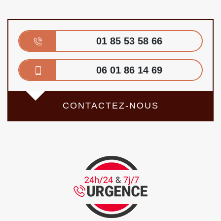
01 85 53 58 66
06 01 86 14 69
CONTACTEZ-NOUS