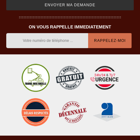
ON VOUS RAPPELLE IMMEDIATEMENT