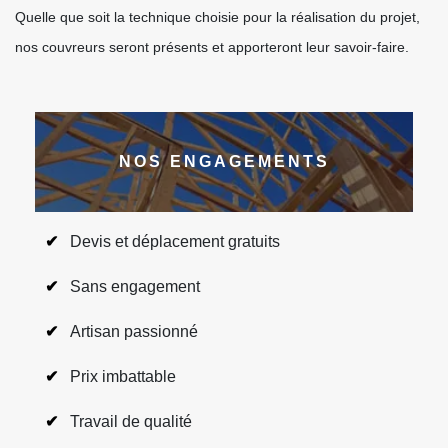
Quelle que soit la technique choisie pour la réalisation du projet,
nos couvreurs seront présents et apporteront leur savoir-faire.
NOS ENGAGEMENTS
Devis et déplacement gratuits
Sans engagement
Artisan passionné
Prix imbattable
Travail de qualité