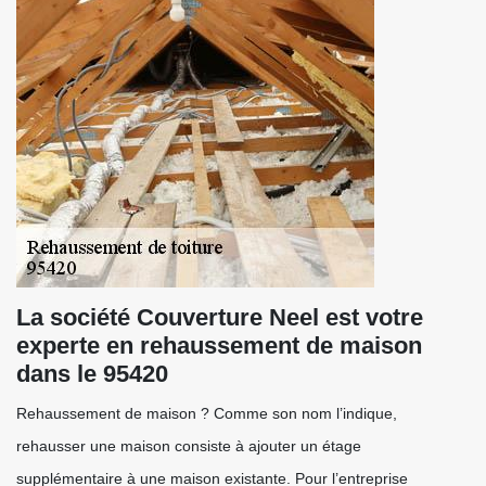
La société Couverture Neel est votre
experte en rehaussement de maison
dans le 95420
Rehaussement de maison ? Comme son nom l’indique,
rehausser une maison consiste à ajouter un étage
supplémentaire à une maison existante. Pour l’entreprise