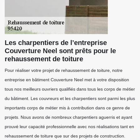
Les charpentiers de l’entreprise
Couverture Neel sont prêts pour le
rehaussement de toiture
Pour réaliser votre projet de rehaussement de toiture, notre
entreprise en bâtiment Couverture Neel met à votre disposition
tous nos meilleurs ouvriers qualifiés dans tous les corps de métier
du bâtiment. Les couvreurs et les charpentiers sont parmi les plus
importants corps de métier mis à contribution dans ce genre de
projets. Nous avons de nombreux charpentiers aguerris et ayant
prouvé leur capacité professionnelle avec nos réalisations tant en
rehaussement de toiture que sur des projets de construction.