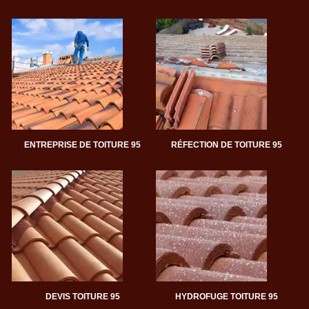
ENTREPRISE DE TOITURE 95
RÉFECTION DE TOITURE 95
DEVIS TOITURE 95
HYDROFUGE TOITURE 95