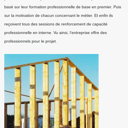
basé sur leur formation professionnelle de base en premier. Puis
sur la motivation de chacun concernant le métier. Et enfin ils
reçoivent tous des sessions de renforcement de capacité
professionnelle en interne. Vu ainsi, l’entreprise offre des
professionnels pour le projet.