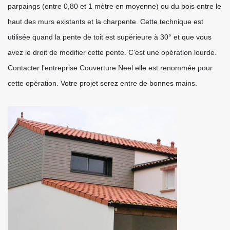
parpaings (entre 0,80 et 1 mètre en moyenne) ou du bois entre le
haut des murs existants et la charpente. Cette technique est
utilisée quand la pente de toit est supérieure à 30° et que vous
avez le droit de modifier cette pente. C’est une opération lourde.
Contacter l’entreprise Couverture Neel elle est renommée pour
cette opération. Votre projet serez entre de bonnes mains.