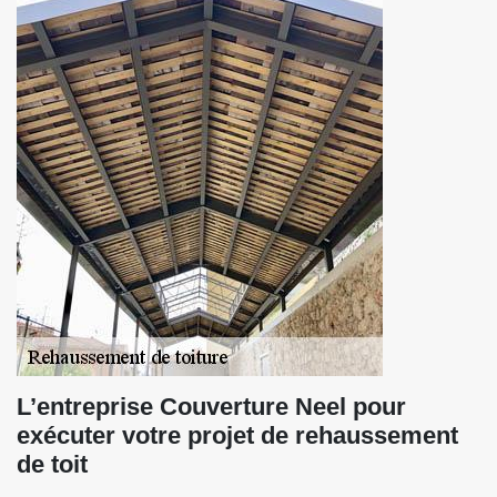
L’entreprise Couverture Neel pour
exécuter votre projet de rehaussement
de toit