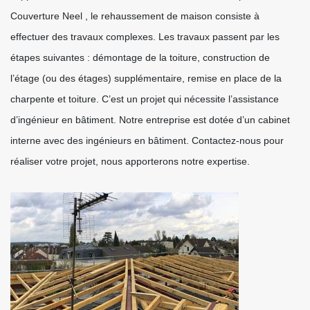
Couverture Neel , le rehaussement de maison consiste à
effectuer des travaux complexes. Les travaux passent par les
étapes suivantes : démontage de la toiture, construction de
l’étage (ou des étages) supplémentaire, remise en place de la
charpente et toiture. C’est un projet qui nécessite l’assistance
d’ingénieur en bâtiment. Notre entreprise est dotée d’un cabinet
interne avec des ingénieurs en bâtiment. Contactez-nous pour
réaliser votre projet, nous apporterons notre expertise.