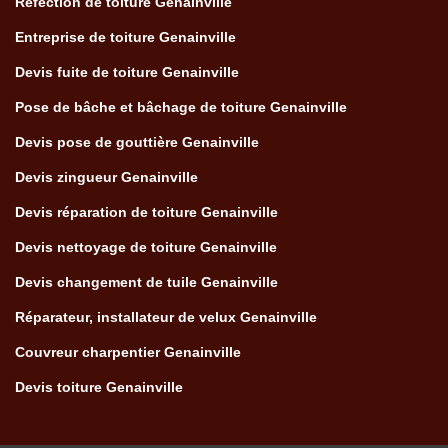
Réfection de toiture Genainville
Entreprise de toiture Genainville
Devis fuite de toiture Genainville
Pose de bâche et bâchage de toiture Genainville
Devis pose de gouttière Genainville
Devis zingueur Genainville
Devis réparation de toiture Genainville
Devis nettoyage de toiture Genainville
Devis changement de tuile Genainville
Réparateur, installateur de velux Genainville
Couvreur charpentier Genainville
Devis toiture Genainville