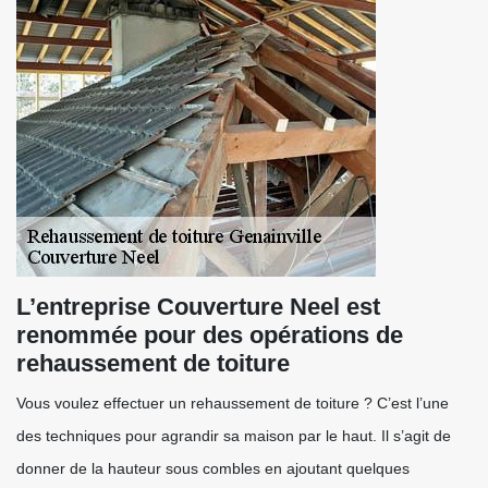
L’entreprise Couverture Neel est
renommée pour des opérations de
rehaussement de toiture
Vous voulez effectuer un rehaussement de toiture ? C’est l’une
des techniques pour agrandir sa maison par le haut. Il s’agit de
donner de la hauteur sous combles en ajoutant quelques