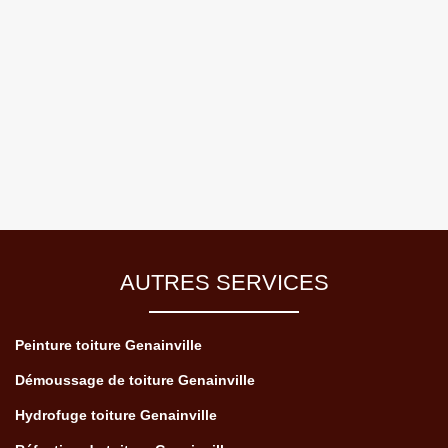
AUTRES SERVICES
Peinture toiture Genainville
Démoussage de toiture Genainville
Hydrofuge toiture Genainville