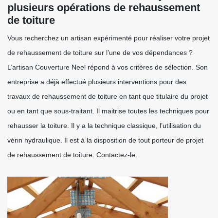
plusieurs opérations de rehaussement
de toiture
Vous recherchez un artisan expérimenté pour réaliser votre projet
de rehaussement de toiture sur l’une de vos dépendances ?
L’artisan Couverture Neel répond à vos critères de sélection. Son
entreprise a déjà effectué plusieurs interventions pour des
travaux de rehaussement de toiture en tant que titulaire du projet
ou en tant que sous-traitant. Il maitrise toutes les techniques pour
rehausser la toiture. Il y a la technique classique, l’utilisation du
vérin hydraulique. Il est à la disposition de tout porteur de projet
de rehaussement de toiture. Contactez-le.