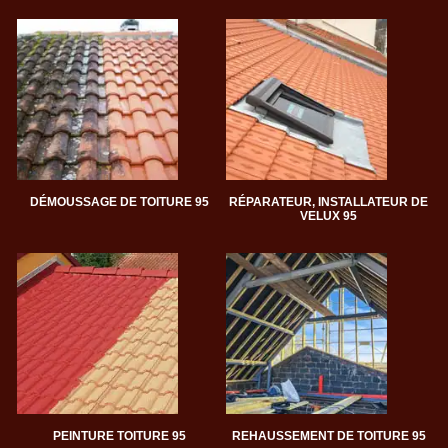
DÉMOUSSAGE DE TOITURE 95
RÉPARATEUR, INSTALLATEUR DE
VELUX 95
PEINTURE TOITURE 95
REHAUSSEMENT DE TOITURE 95