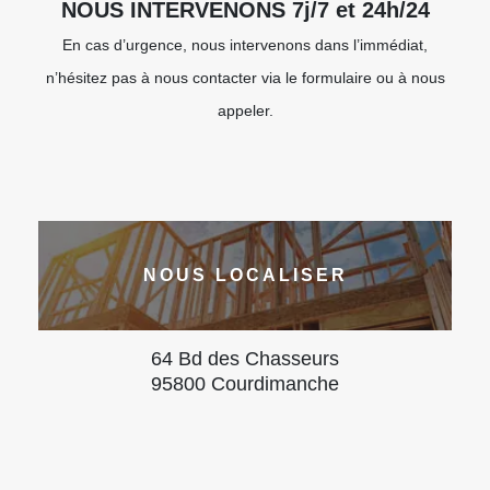
NOUS INTERVENONS 7j/7 et 24h/24
En cas d’urgence, nous intervenons dans l’immédiat,
n’hésitez pas à nous contacter via le formulaire ou à nous
appeler.
NOUS LOCALISER
64 Bd des Chasseurs
95800 Courdimanche