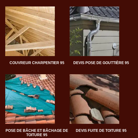
COUVREUR CHARPENTIER 95
DEVIS POSE DE GOUTTIÈRE 95
POSE DE BÂCHE ET BÂCHAGE DE
DEVIS FUITE DE TOITURE 95
TOITURE 95