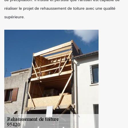
réaliser le projet de rehaussement de toiture avec une qualité
supérieure.