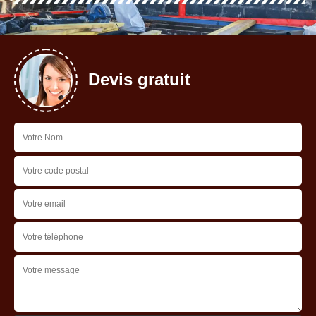
Devis gratuit