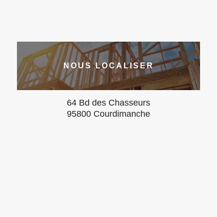
NOUS LOCALISER
64 Bd des Chasseurs
95800 Courdimanche