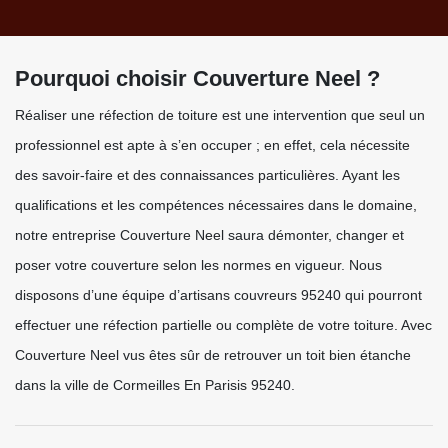
Pourquoi choisir Couverture Neel ?
Réaliser une réfection de toiture est une intervention que seul un
professionnel est apte à s’en occuper ; en effet, cela nécessite
des savoir-faire et des connaissances particulières. Ayant les
qualifications et les compétences nécessaires dans le domaine,
notre entreprise Couverture Neel saura démonter, changer et
poser votre couverture selon les normes en vigueur. Nous
disposons d’une équipe d’artisans couvreurs 95240 qui pourront
effectuer une réfection partielle ou complète de votre toiture. Avec
Couverture Neel vus êtes sûr de retrouver un toit bien étanche
dans la ville de Cormeilles En Parisis 95240.