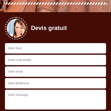
Devis gratuit