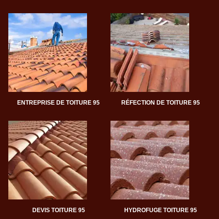
ENTREPRISE DE TOITURE 95
RÉFECTION DE TOITURE 95
DEVIS TOITURE 95
HYDROFUGE TOITURE 95