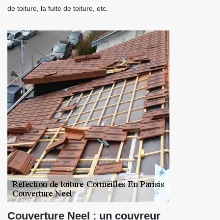
de toiture, la fuite de toiture, etc.
Couverture Neel : un couvreur