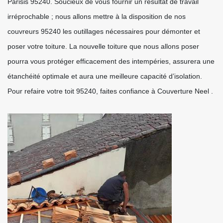
Parisis 95240. Soucieux de vous fournir un résultat de travail
irréprochable ; nous allons mettre à la disposition de nos
couvreurs 95240 les outillages nécessaires pour démonter et
poser votre toiture. La nouvelle toiture que nous allons poser
pourra vous protéger efficacement des intempéries, assurera une
étanchéité optimale et aura une meilleure capacité d’isolation.
Pour refaire votre toit 95240, faites confiance à Couverture Neel .