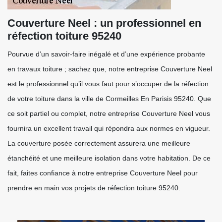
Couverture Neel : un professionnel en
réfection toiture 95240
Pourvue d’un savoir-faire inégalé et d’une expérience probante
en travaux toiture ; sachez que, notre entreprise Couverture Neel
est le professionnel qu’il vous faut pour s’occuper de la réfection
de votre toiture dans la ville de Cormeilles En Parisis 95240. Que
ce soit partiel ou complet, notre entreprise Couverture Neel vous
fournira un excellent travail qui répondra aux normes en vigueur.
La couverture posée correctement assurera une meilleure
étanchéité et une meilleure isolation dans votre habitation. De ce
fait, faites confiance à notre entreprise Couverture Neel pour
prendre en main vos projets de réfection toiture 95240.