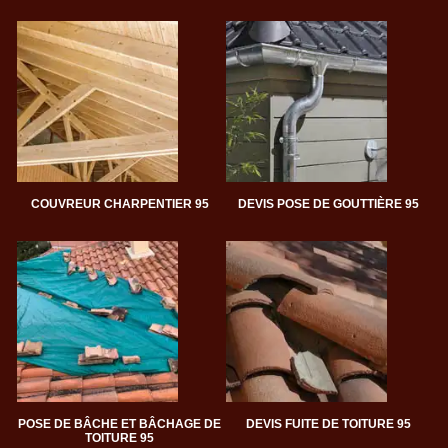
COUVREUR CHARPENTIER 95
DEVIS POSE DE GOUTTIÈRE 95
POSE DE BÂCHE ET BÂCHAGE DE
DEVIS FUITE DE TOITURE 95
TOITURE 95