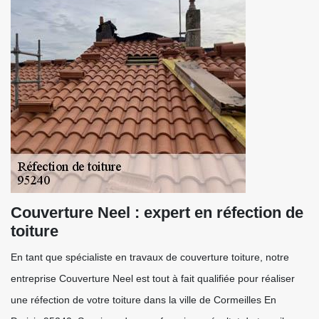
Couverture Neel : expert en réfection de
toiture
En tant que spécialiste en travaux de couverture toiture, notre
entreprise Couverture Neel est tout à fait qualifiée pour réaliser
une réfection de votre toiture dans la ville de Cormeilles En