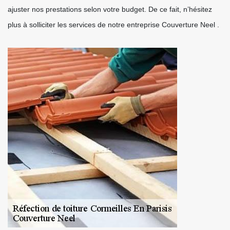
ajuster nos prestations selon votre budget. De ce fait, n’hésitez
plus à solliciter les services de notre entreprise Couverture Neel .