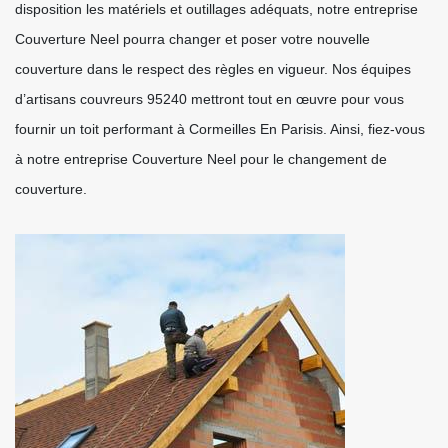
disposition les matériels et outillages adéquats, notre entreprise
Couverture Neel pourra changer et poser votre nouvelle
couverture dans le respect des règles en vigueur. Nos équipes
d’artisans couvreurs 95240 mettront tout en œuvre pour vous
fournir un toit performant à Cormeilles En Parisis. Ainsi, fiez-vous
à notre entreprise Couverture Neel pour le changement de
couverture.