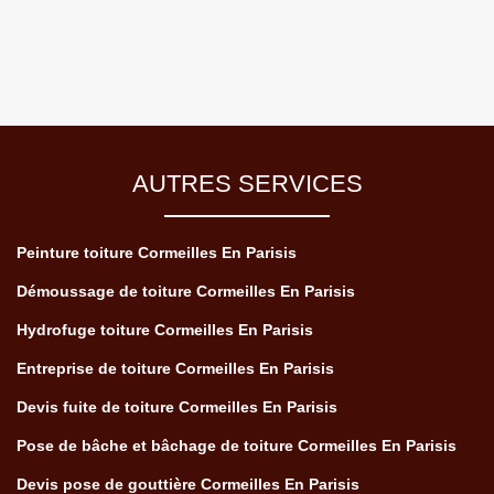
AUTRES SERVICES
Peinture toiture Cormeilles En Parisis
Démoussage de toiture Cormeilles En Parisis
Hydrofuge toiture Cormeilles En Parisis
Entreprise de toiture Cormeilles En Parisis
Devis fuite de toiture Cormeilles En Parisis
Pose de bâche et bâchage de toiture Cormeilles En Parisis
Devis pose de gouttière Cormeilles En Parisis