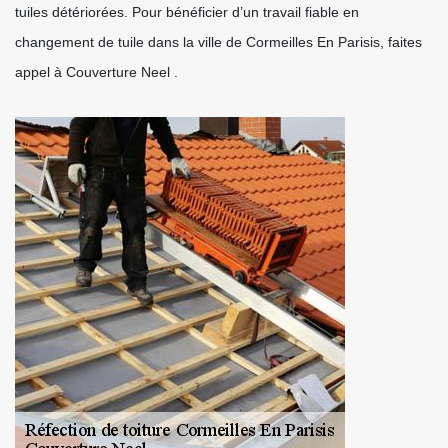
tuiles détériorées. Pour bénéficier d’un travail fiable en
changement de tuile dans la ville de Cormeilles En Parisis, faites
appel à Couverture Neel .