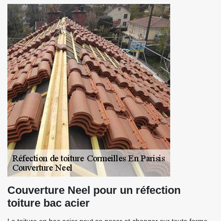
Couverture Neel pour un réfection
toiture bac acier