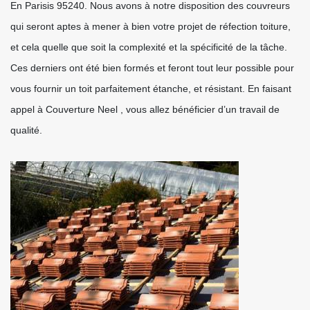
En Parisis 95240. Nous avons à notre disposition des couvreurs
qui seront aptes à mener à bien votre projet de réfection toiture,
et cela quelle que soit la complexité et la spécificité de la tâche.
Ces derniers ont été bien formés et feront tout leur possible pour
vous fournir un toit parfaitement étanche, et résistant. En faisant
appel à Couverture Neel , vous allez bénéficier d’un travail de
qualité.