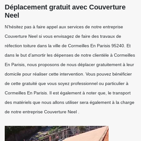
Déplacement gratuit avec Couverture
Neel
N’hésitez pas à faire appel aux services de notre entreprise
Couverture Neel si vous envisagez de faire des travaux de
réfection toiture dans la ville de Cormeilles En Parisis 95240. Et
dans le but d’amortir les dépenses de notre clientèle à Cormeilles
En Parisis, nous proposons de nous déplacer gratuitement à leur
domicile pour réaliser cette intervention. Vous pouvez bénéficier
de cette gratuité que vous soyez professionnel ou particulier à
Cormeilles En Parisis. Il est également à noter que, le transport
des matériels que nous allons utiliser sera également à la charge
de notre entreprise Couverture Neel .