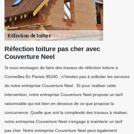
Réfection toiture pas cher avec
Couverture Neel
Si vous envisagez de faire des travaux de réfection toiture à
Cormeilles En Parisis 95240 ; n’hésitez pas à solliciter les services
de notre entreprise Couverture Neel . Et pour réaliser cette
intervention, notre entreprise Couverture Neel propose un tarif
raisonnable qui est bien en dessous de ce que propose la
concurrence. Quelle que soit la complexité des travaux à réaliser,
notre entreprise Couverture Neel s’engage à maintenir un tarif
pas cher. Notre entreprise Couverture Neel peut également