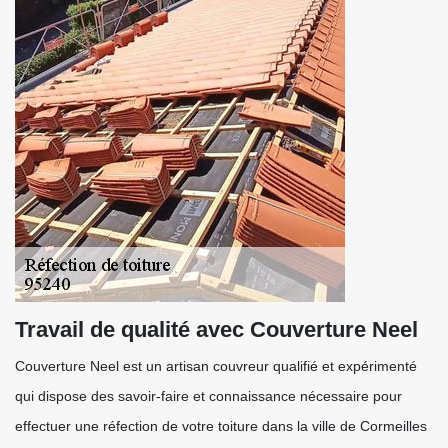
Travail de qualité avec Couverture Neel
Couverture Neel est un artisan couvreur qualifié et expérimenté
qui dispose des savoir-faire et connaissance nécessaire pour
effectuer une réfection de votre toiture dans la ville de Cormeilles