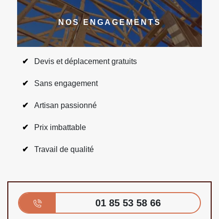
NOS ENGAGEMENTS
Devis et déplacement gratuits
Sans engagement
Artisan passionné
Prix imbattable
Travail de qualité
01 85 53 58 66