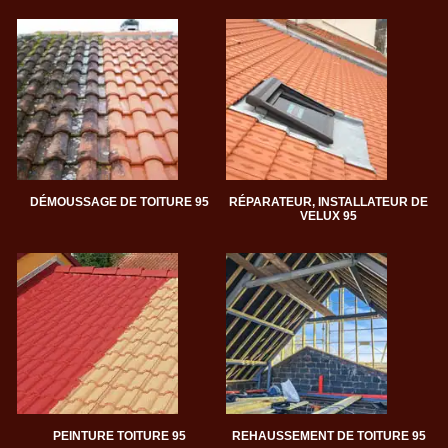
DÉMOUSSAGE DE TOITURE 95
RÉPARATEUR, INSTALLATEUR DE
VELUX 95
PEINTURE TOITURE 95
REHAUSSEMENT DE TOITURE 95