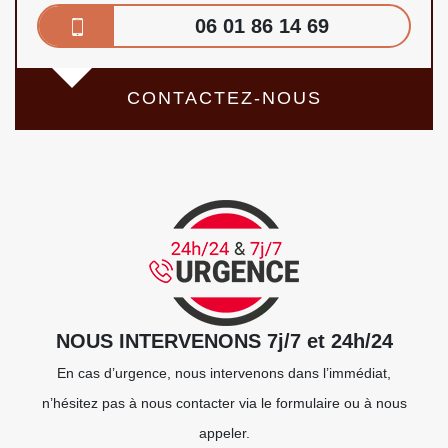
06 01 86 14 69
CONTACTEZ-NOUS
NOUS INTERVENONS 7j/7 et 24h/24
En cas d’urgence, nous intervenons dans l’immédiat,
n’hésitez pas à nous contacter via le formulaire ou à nous
appeler.