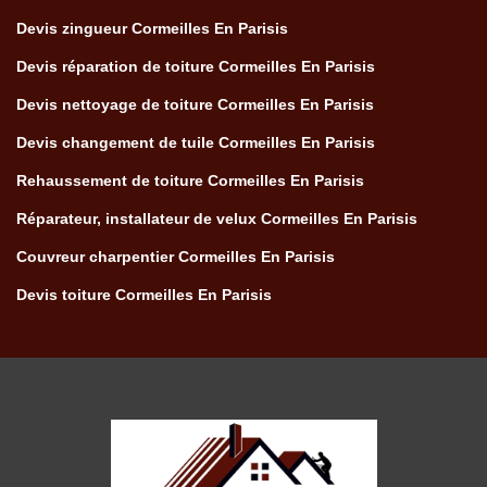
Devis zingueur Cormeilles En Parisis
Devis réparation de toiture Cormeilles En Parisis
Devis nettoyage de toiture Cormeilles En Parisis
Devis changement de tuile Cormeilles En Parisis
Rehaussement de toiture Cormeilles En Parisis
Réparateur, installateur de velux Cormeilles En Parisis
Couvreur charpentier Cormeilles En Parisis
Devis toiture Cormeilles En Parisis