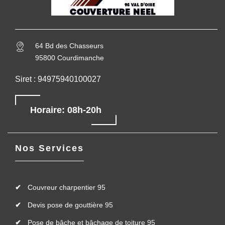
64 Bd des Chasseurs
95800 Courdimanche
Siret : 94975940100027
Horaire: 08h-20h
Nos Services
Couvreur charpentier 95
Devis pose de gouttière 95
Pose de bâche et bâchage de toiture 95