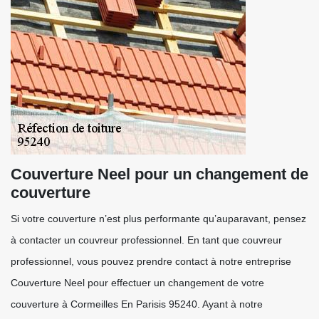
Couverture Neel pour un changement de
couverture
Si votre couverture n’est plus performante qu’auparavant, pensez
à contacter un couvreur professionnel. En tant que couvreur
professionnel, vous pouvez prendre contact à notre entreprise
Couverture Neel pour effectuer un changement de votre
couverture à Cormeilles En Parisis 95240. Ayant à notre