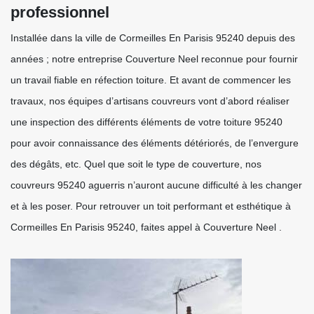
professionnel
Installée dans la ville de Cormeilles En Parisis 95240 depuis des
années ; notre entreprise Couverture Neel reconnue pour fournir
un travail fiable en réfection toiture. Et avant de commencer les
travaux, nos équipes d’artisans couvreurs vont d’abord réaliser
une inspection des différents éléments de votre toiture 95240
pour avoir connaissance des éléments détériorés, de l’envergure
des dégâts, etc. Quel que soit le type de couverture, nos
couvreurs 95240 aguerris n’auront aucune difficulté à les changer
et à les poser. Pour retrouver un toit performant et esthétique à
Cormeilles En Parisis 95240, faites appel à Couverture Neel .