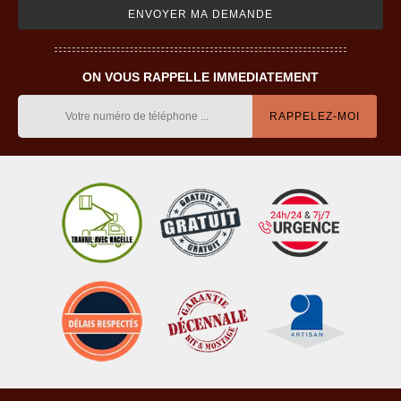
ON VOUS RAPPELLE IMMEDIATEMENT