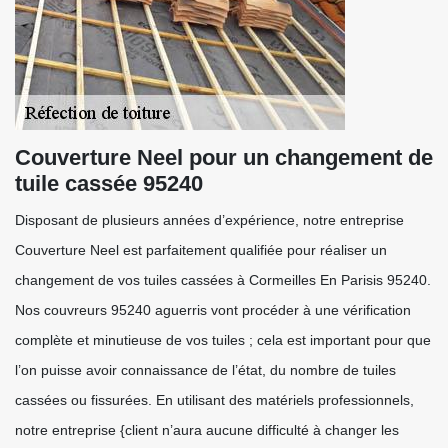
Couverture Neel pour un changement de
tuile cassée 95240
Disposant de plusieurs années d’expérience, notre entreprise
Couverture Neel est parfaitement qualifiée pour réaliser un
changement de vos tuiles cassées à Cormeilles En Parisis 95240.
Nos couvreurs 95240 aguerris vont procéder à une vérification
complète et minutieuse de vos tuiles ; cela est important pour que
l’on puisse avoir connaissance de l’état, du nombre de tuiles
cassées ou fissurées. En utilisant des matériels professionnels,
notre entreprise {client n’aura aucune difficulté à changer les