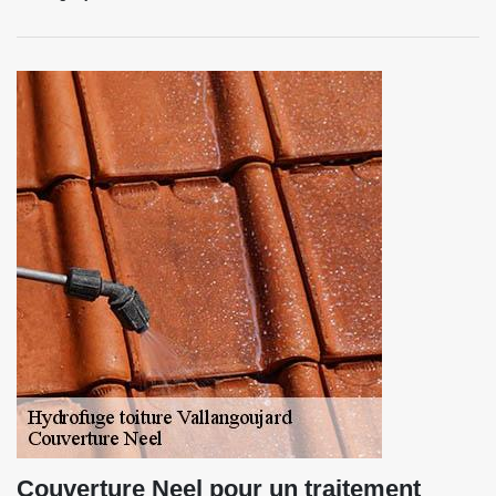
Couverture Neel pour un traitement