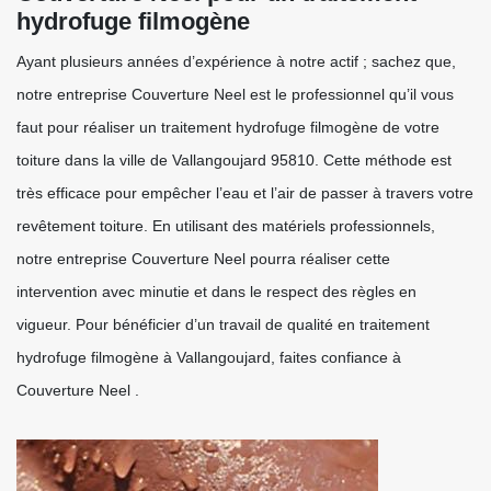
hydrofuge filmogène
Ayant plusieurs années d’expérience à notre actif ; sachez que,
notre entreprise Couverture Neel est le professionnel qu’il vous
faut pour réaliser un traitement hydrofuge filmogène de votre
toiture dans la ville de Vallangoujard 95810. Cette méthode est
très efficace pour empêcher l’eau et l’air de passer à travers votre
revêtement toiture. En utilisant des matériels professionnels,
notre entreprise Couverture Neel pourra réaliser cette
intervention avec minutie et dans le respect des règles en
vigueur. Pour bénéficier d’un travail de qualité en traitement
hydrofuge filmogène à Vallangoujard, faites confiance à
Couverture Neel .