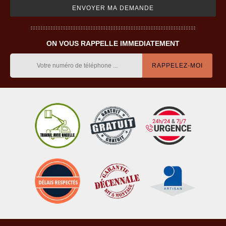
ON VOUS RAPPELLE IMMEDIATEMENT