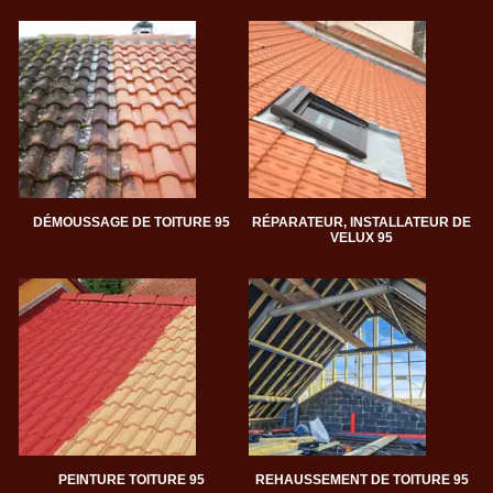
DÉMOUSSAGE DE TOITURE 95
RÉPARATEUR, INSTALLATEUR DE
VELUX 95
PEINTURE TOITURE 95
REHAUSSEMENT DE TOITURE 95