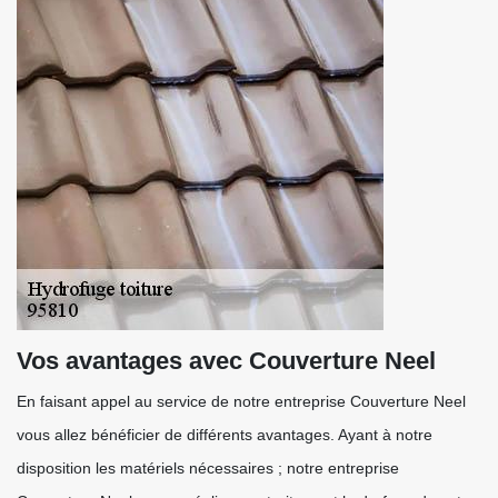
Vos avantages avec Couverture Neel
En faisant appel au service de notre entreprise Couverture Neel
vous allez bénéficier de différents avantages. Ayant à notre
disposition les matériels nécessaires ; notre entreprise