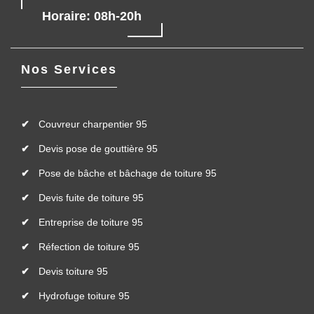
Horaire: 08h-20h
Nos Services
Couvreur charpentier 95
Devis pose de gouttière 95
Pose de bâche et bâchage de toiture 95
Devis fuite de toiture 95
Entreprise de toiture 95
Réfection de toiture 95
Devis toiture 95
Hydrofuge toiture 95