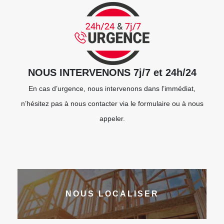
NOUS INTERVENONS 7j/7 et 24h/24
En cas d’urgence, nous intervenons dans l’immédiat,
n’hésitez pas à nous contacter via le formulaire ou à nous
appeler.
NOUS LOCALISER