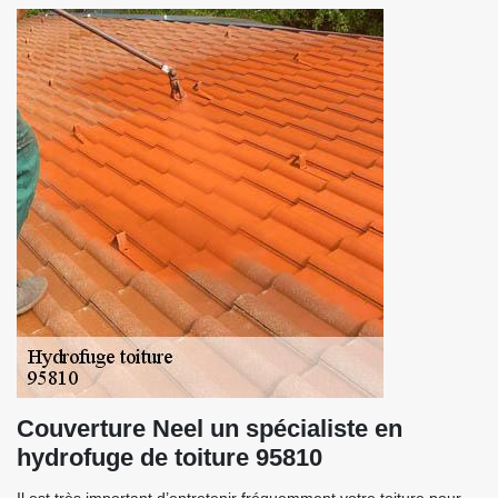
Couverture Neel un spécialiste en
hydrofuge de toiture 95810