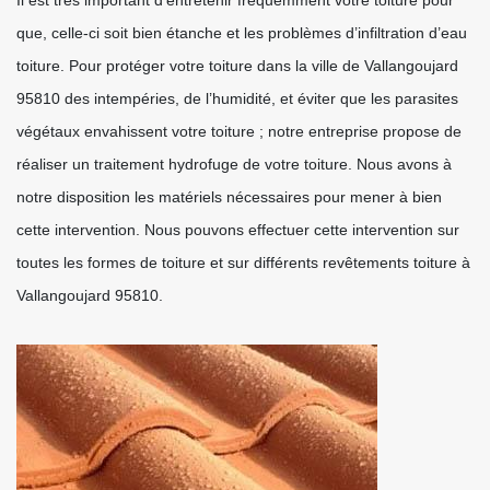
Il est très important d’entretenir fréquemment votre toiture pour
que, celle-ci soit bien étanche et les problèmes d’infiltration d’eau
toiture. Pour protéger votre toiture dans la ville de Vallangoujard
95810 des intempéries, de l’humidité, et éviter que les parasites
végétaux envahissent votre toiture ; notre entreprise propose de
réaliser un traitement hydrofuge de votre toiture. Nous avons à
notre disposition les matériels nécessaires pour mener à bien
cette intervention. Nous pouvons effectuer cette intervention sur
toutes les formes de toiture et sur différents revêtements toiture à
Vallangoujard 95810.