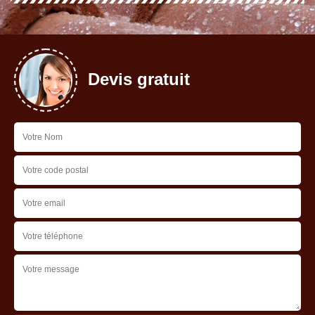
Devis gratuit