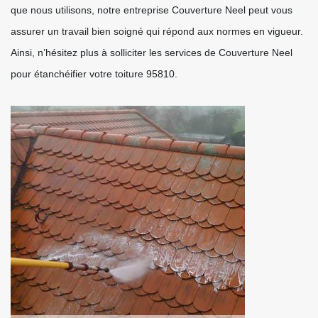
que nous utilisons, notre entreprise Couverture Neel peut vous
assurer un travail bien soigné qui répond aux normes en vigueur.
Ainsi, n’hésitez plus à solliciter les services de Couverture Neel
pour étanchéifier votre toiture 95810.