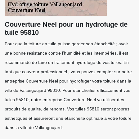
Couverture Neel pour un hydrofuge de
tuile 95810
Pour que la toiture en tuile puisse garder son étanchéité ; avoir
une bonne résistance contre l’humidité et les intempéries, il est
recommandé de faire un traitement hydrofuge de vos tuiles. En
tant que couvreur professionnel ; vous pouvez compter sur notre
entreprise Couverture Neel pour hydrofuger votre toiture dans la
ville de Vallangoujard 95810. Pour étanchéifier efficacement vos
tuiles 95810, notre entreprise Couverture Neel va utiliser des
produits de qualité, de renoms. Vos tuiles 95810 seront propres,
esthétiques et assureront une étanchéité optimale à votre toiture
dans la ville de Vallangoujard.