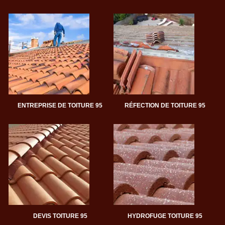
ENTREPRISE DE TOITURE 95
RÉFECTION DE TOITURE 95
DEVIS TOITURE 95
HYDROFUGE TOITURE 95