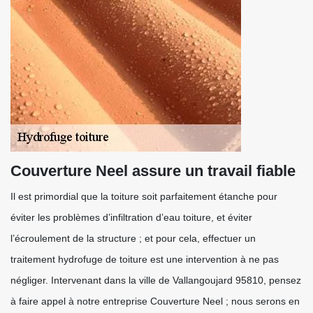
Couverture Neel assure un travail fiable
Il est primordial que la toiture soit parfaitement étanche pour
éviter les problèmes d’infiltration d’eau toiture, et éviter
l’écroulement de la structure ; et pour cela, effectuer un
traitement hydrofuge de toiture est une intervention à ne pas
négliger. Intervenant dans la ville de Vallangoujard 95810, pensez
à faire appel à notre entreprise Couverture Neel ; nous serons en