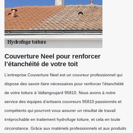
Couverture Neel pour renforcer
l’étanchéité de votre toit
L’entreprise Couverture Neel est un couvreur professionnel qui
dispose des savoir-faire nécessaires pour renforcer l’étanchéité
de votre toiture à Vallangoujard 95810. Nous avons à notre
service des équipes d’artisans couvreurs 95810 passionnés et
compétents qui pourront vous assurer un résultat de travail
irréprochable en traitement hydrofuge toiture, et cela en toute
circonstance. Grâce aux matériels professionnels et aux produits