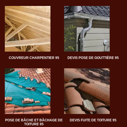
COUVREUR CHARPENTIER 95
DEVIS POSE DE GOUTTIÈRE 95
POSE DE BÂCHE ET BÂCHAGE DE
DEVIS FUITE DE TOITURE 95
TOITURE 95