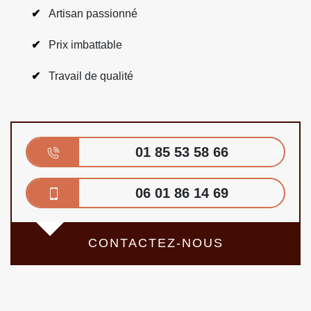
Artisan passionné
Prix imbattable
Travail de qualité
01 85 53 58 66
06 01 86 14 69
CONTACTEZ-NOUS