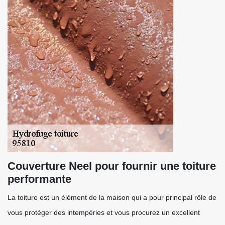
Couverture Neel pour fournir une toiture
performante
La toiture est un élément de la maison qui a pour principal rôle de
vous protéger des intempéries et vous procurez un excellent