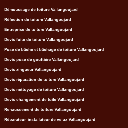
Démoussage de toiture Vallangoujard
Réfection de toiture Vallangoujard
Entreprise de toiture Vallangoujard
Devis fuite de toiture Vallangoujard
Pose de bâche et bâchage de toiture Vallangoujard
Devis pose de gouttière Vallangoujard
Devis zingueur Vallangoujard
Devis réparation de toiture Vallangoujard
Devis nettoyage de toiture Vallangoujard
Devis changement de tuile Vallangoujard
Rehaussement de toiture Vallangoujard
Réparateur, installateur de velux Vallangoujard