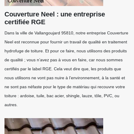
Couverture Neel : une entreprise
certifiée RGE
Dans la ville de Vallangoujard 95810, notre entreprise Couverture
Neel est reconnue pour fournir un travail de qualité en traitement
hydrofuge de toiture. Et pour ce faire, nous utilisons des produits
de qualité ; vous n’avez pas à vous en faire, car nous sommes
certifiés par le label RGE. Cela veut dire que, les produits que
nous utilisons ne vont pas nuire à l’environnement, à la santé et
ne sont pas néfaste pour le type de matériau qui recouvre votre
toiture : ardoise, tuile, bac acier, shingle, lauze, tôle, PVC, ou
autres.