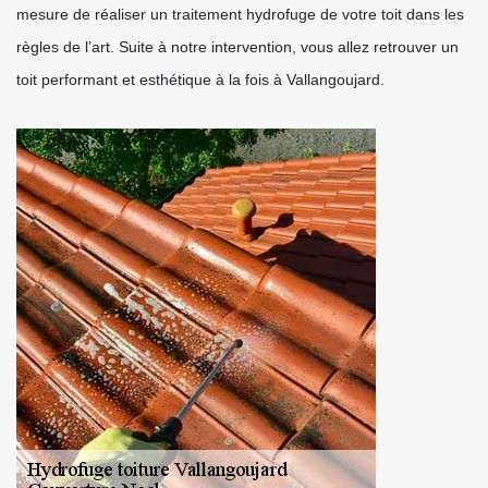
mesure de réaliser un traitement hydrofuge de votre toit dans les
règles de l’art. Suite à notre intervention, vous allez retrouver un
toit performant et esthétique à la fois à Vallangoujard.