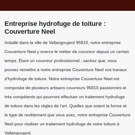
Entreprise hydrofuge de toiture :
Couverture Neel
Installé dans la ville de Vallangoujard 95810, notre entreprise
Couverture Neel y exerce le métier de couvreur depuis un certain
temps. Étant un couvreur professionnel ; sachez que, vous
pouvez remettre à notre entreprise Couverture Neel vos travaux
d’hydrofuge de toiture. Notre entreprise Couverture Neel est
composée de plusieurs artisans couvreurs 95810 passionnés et
très compétents qui pourront effectuer un traitement hydrofuge
de toiture dans les règles de l’art. Quelles que soient la forme et
le type de revêtement que vous avez, notre entreprise Couverture
Neel pour réaliser un traitement hydrofuge de votre toiture à
Vallangoujard.