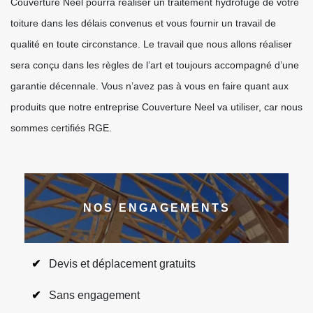
Couverture Neel pourra réaliser un traitement hydrofuge de votre
toiture dans les délais convenus et vous fournir un travail de
qualité en toute circonstance. Le travail que nous allons réaliser
sera conçu dans les règles de l’art et toujours accompagné d’une
garantie décennale. Vous n’avez pas à vous en faire quant aux
produits que notre entreprise Couverture Neel va utiliser, car nous
sommes certifiés RGE.
NOS ENGAGEMENTS
Devis et déplacement gratuits
Sans engagement