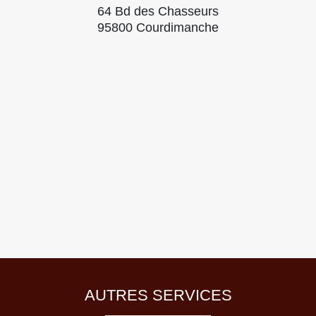
64 Bd des Chasseurs
95800 Courdimanche
AUTRES SERVICES