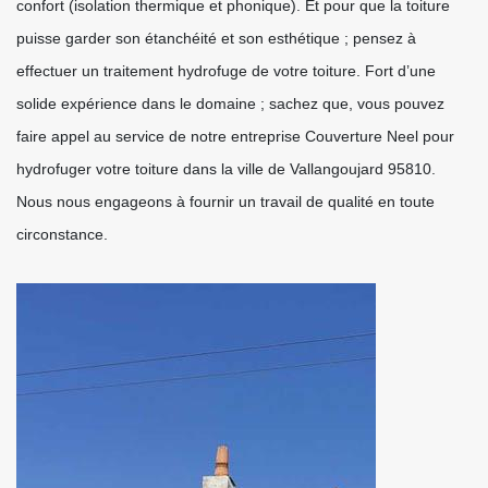
confort (isolation thermique et phonique). Et pour que la toiture
puisse garder son étanchéité et son esthétique ; pensez à
effectuer un traitement hydrofuge de votre toiture. Fort d’une
solide expérience dans le domaine ; sachez que, vous pouvez
faire appel au service de notre entreprise Couverture Neel pour
hydrofuger votre toiture dans la ville de Vallangoujard 95810.
Nous nous engageons à fournir un travail de qualité en toute
circonstance.