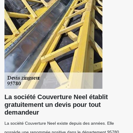
La société Couverture Neel établit
gratuitement un devis pour tout
demandeur
La société Couverture Neel existe depuis des années. Elle
possède une renommée positive dans le département 95780.