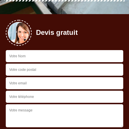
Devis gratuit