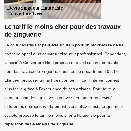
Le tarif le moins cher pour des travaux
de zinguerie
Le coût des travaux peut être un frein pour un propriétaire de ne
pas faire appel à un couvreur zingueur professionnel. Cependant,
la société Couverture Neel propose une tarification abordable
pour les travaux de zinguerie dans tout le département 95780.
Elle peut proposer un tarif très compétitif, car l’intervention est
plus facile grâce à l’expérience de ses artisans. Pour faire la
comparaison des tarifs, vous pouvez demander un devis à
différentes entreprises. Surement, vous allez constater que notre
société propose le tarif le moins cher à Haute Isle pour la
réparation des éléments de zinguerie.