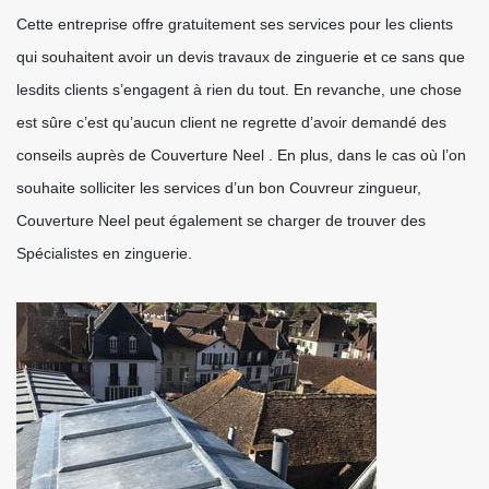
Cette entreprise offre gratuitement ses services pour les clients
qui souhaitent avoir un devis travaux de zinguerie et ce sans que
lesdits clients s’engagent à rien du tout. En revanche, une chose
est sûre c’est qu’aucun client ne regrette d’avoir demandé des
conseils auprès de Couverture Neel . En plus, dans le cas où l’on
souhaite solliciter les services d’un bon Couvreur zingueur,
Couverture Neel peut également se charger de trouver des
Spécialistes en zinguerie.