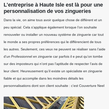
L’entreprise à Haute Isle est là pour une
personnalisation de vos zingueries
Dans la vie, on aime tous avoir quelque chose de différent et un
peu spécial. Cela s’applique également lorsque l’on souhaite
renouveler ou installer un nouveau système de zinguerie car tout
le monde a ses propres préférences qui le différencient de tous
les autres. Seulement, ces veux ne peuvent se réaliser sans l’aide
d’un Professionnel en zinguerie car parfois il e peut qu’on tombe
sur des imposteurs qui n’ont pas l’aptitude de respecter l’avis de
leur client. Heureusement qu’il existe un spécialiste en zinguerie
fiable et qui accomplie dans les moindres détails les
personnalisations dont son client souhaite : c’est Couverture Neel