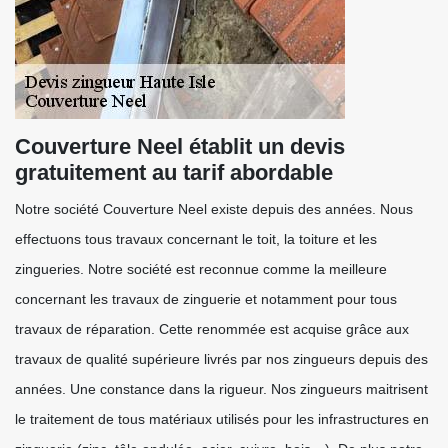
Couverture Neel établit un devis
gratuitement au tarif abordable
Notre société Couverture Neel existe depuis des années. Nous
effectuons tous travaux concernant le toit, la toiture et les
zingueries. Notre société est reconnue comme la meilleure
concernant les travaux de zinguerie et notamment pour tous
travaux de réparation. Cette renommée est acquise grâce aux
travaux de qualité supérieure livrés par nos zingueurs depuis des
années. Une constance dans la rigueur. Nos zingueurs maitrisent
le traitement de tous matériaux utilisés pour les infrastructures en