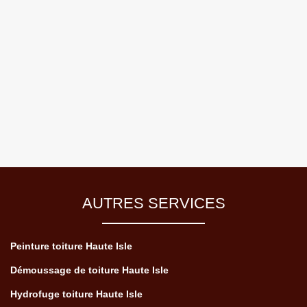
AUTRES SERVICES
Peinture toiture Haute Isle
Démoussage de toiture Haute Isle
Hydrofuge toiture Haute Isle