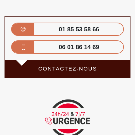
01 85 53 58 66
06 01 86 14 69
CONTACTEZ-NOUS