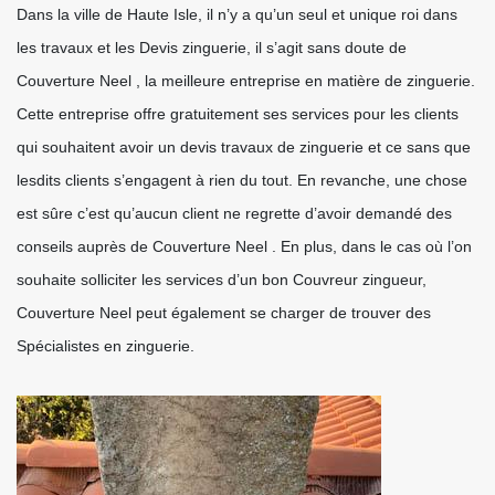
Dans la ville de Haute Isle, il n’y a qu’un seul et unique roi dans
les travaux et les Devis zinguerie, il s’agit sans doute de
Couverture Neel , la meilleure entreprise en matière de zinguerie.
Cette entreprise offre gratuitement ses services pour les clients
qui souhaitent avoir un devis travaux de zinguerie et ce sans que
lesdits clients s’engagent à rien du tout. En revanche, une chose
est sûre c’est qu’aucun client ne regrette d’avoir demandé des
conseils auprès de Couverture Neel . En plus, dans le cas où l’on
souhaite solliciter les services d’un bon Couvreur zingueur,
Couverture Neel peut également se charger de trouver des
Spécialistes en zinguerie.