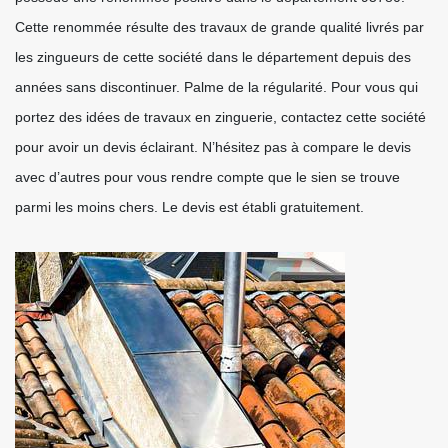
Cette renommée résulte des travaux de grande qualité livrés par
les zingueurs de cette société dans le département depuis des
années sans discontinuer. Palme de la régularité. Pour vous qui
portez des idées de travaux en zinguerie, contactez cette société
pour avoir un devis éclairant. N’hésitez pas à compare le devis
avec d’autres pour vous rendre compte que le sien se trouve
parmi les moins chers. Le devis est établi gratuitement.