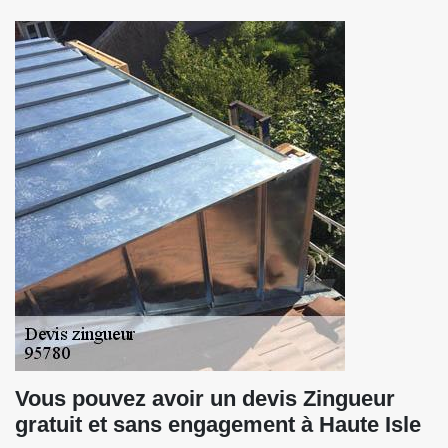
Vous pouvez avoir un devis Zingueur
gratuit et sans engagement à Haute Isle