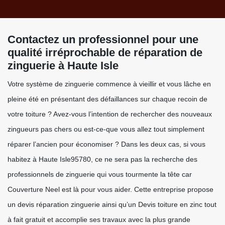
Contactez un professionnel pour une
qualité irréprochable de réparation de
zinguerie à Haute Isle
Votre système de zinguerie commence à vieillir et vous lâche en
pleine été en présentant des défaillances sur chaque recoin de
votre toiture ? Avez-vous l’intention de rechercher des nouveaux
zingueurs pas chers ou est-ce-que vous allez tout simplement
réparer l’ancien pour économiser ? Dans les deux cas, si vous
habitez à Haute Isle95780, ce ne sera pas la recherche des
professionnels de zinguerie qui vous tourmente la tête car
Couverture Neel est là pour vous aider. Cette entreprise propose
un devis réparation zinguerie ainsi qu’un Devis toiture en zinc tout
à fait gratuit et accomplie ses travaux avec la plus grande