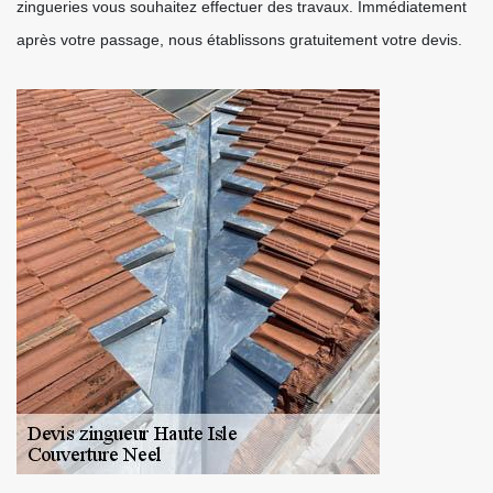
zingueries vous souhaitez effectuer des travaux. Immédiatement
après votre passage, nous établissons gratuitement votre devis.