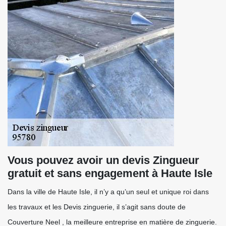
Vous pouvez avoir un devis Zingueur
gratuit et sans engagement à Haute Isle
Dans la ville de Haute Isle, il n’y a qu’un seul et unique roi dans
les travaux et les Devis zinguerie, il s’agit sans doute de
Couverture Neel , la meilleure entreprise en matière de zinguerie.