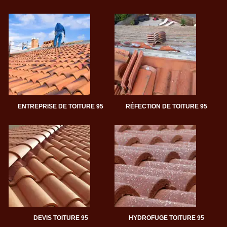
ENTREPRISE DE TOITURE 95
RÉFECTION DE TOITURE 95
DEVIS TOITURE 95
HYDROFUGE TOITURE 95