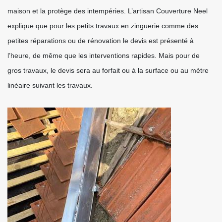
maison et la protège des intempéries. L’artisan Couverture Neel
explique que pour les petits travaux en zinguerie comme des
petites réparations ou de rénovation le devis est présenté à
l’heure, de même que les interventions rapides. Mais pour de
gros travaux, le devis sera au forfait ou à la surface ou au mètre
linéaire suivant les travaux.