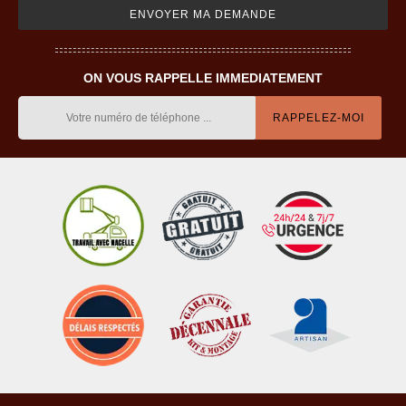
ON VOUS RAPPELLE IMMEDIATEMENT