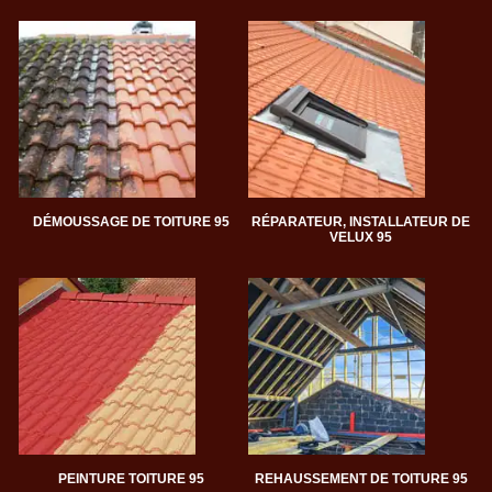
DÉMOUSSAGE DE TOITURE 95
RÉPARATEUR, INSTALLATEUR DE
VELUX 95
PEINTURE TOITURE 95
REHAUSSEMENT DE TOITURE 95