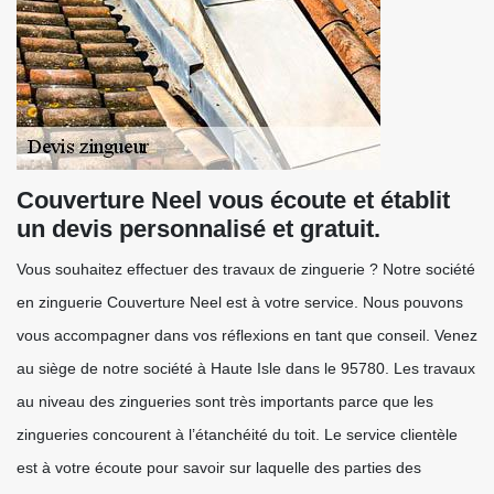
Couverture Neel vous écoute et établit
un devis personnalisé et gratuit.
Vous souhaitez effectuer des travaux de zinguerie ? Notre société
en zinguerie Couverture Neel est à votre service. Nous pouvons
vous accompagner dans vos réflexions en tant que conseil. Venez
au siège de notre société à Haute Isle dans le 95780. Les travaux
au niveau des zingueries sont très importants parce que les
zingueries concourent à l’étanchéité du toit. Le service clientèle
est à votre écoute pour savoir sur laquelle des parties des