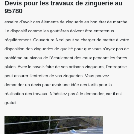
Devis pour les travaux de zinguerie au
95780
essaire d’avoir des éléments de zinguerie en bon état de marche.
Le dispositif comme les gouttières doivent être entretenus
régulièrement. Couverture Neel peut se charger de mettre à votre
disposition des zingueries de qualité pour que vous n’ayez pas de
problème au niveau de l’écoulement des eaux pendant les fortes
pluies. Avec le savoir-faire de ses artisans zingueurs, l’entreprise
peut assurer l’entretien de vos zingueries. Vous pouvez
demander un devis pour avoir une idée des tarifs pour la
réalisation des travaux. N’hésitez pas à le demander, car il est
gratuit.