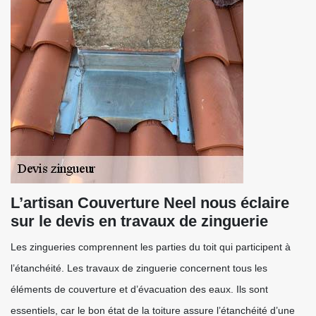
L’artisan Couverture Neel nous éclaire
sur le devis en travaux de zinguerie
Les zingueries comprennent les parties du toit qui participent à
l’étanchéité. Les travaux de zinguerie concernent tous les
éléments de couverture et d’évacuation des eaux. Ils sont
essentiels, car le bon état de la toiture assure l’étanchéité d’une