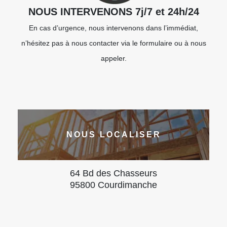
NOUS INTERVENONS 7j/7 et 24h/24
En cas d’urgence, nous intervenons dans l’immédiat,
n’hésitez pas à nous contacter via le formulaire ou à nous
appeler.
NOUS LOCALISER
64 Bd des Chasseurs
95800 Courdimanche