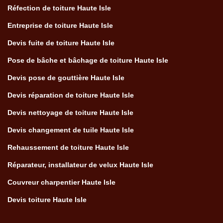
Réfection de toiture Haute Isle
Entreprise de toiture Haute Isle
Devis fuite de toiture Haute Isle
Pose de bâche et bâchage de toiture Haute Isle
Devis pose de gouttière Haute Isle
Devis réparation de toiture Haute Isle
Devis nettoyage de toiture Haute Isle
Devis changement de tuile Haute Isle
Rehaussement de toiture Haute Isle
Réparateur, installateur de velux Haute Isle
Couvreur charpentier Haute Isle
Devis toiture Haute Isle