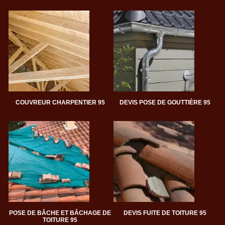
COUVREUR CHARPENTIER 95
DEVIS POSE DE GOUTTIÈRE 95
POSE DE BÂCHE ET BÂCHAGE DE
DEVIS FUITE DE TOITURE 95
TOITURE 95