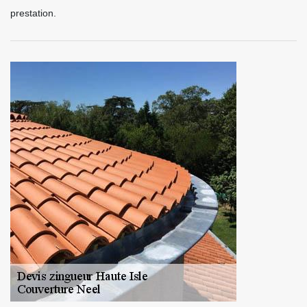
prestation.