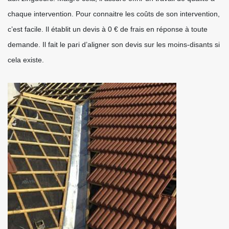
chaque intervention. Pour connaitre les coûts de son intervention,
c’est facile. Il établit un devis à 0 € de frais en réponse à toute
demande. Il fait le pari d’aligner son devis sur les moins-disants si
cela existe.