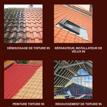
DÉMOUSSAGE DE TOITURE 95
RÉPARATEUR, INSTALLATEUR DE
VELUX 95
PEINTURE TOITURE 95
REHAUSSEMENT DE TOITURE 95