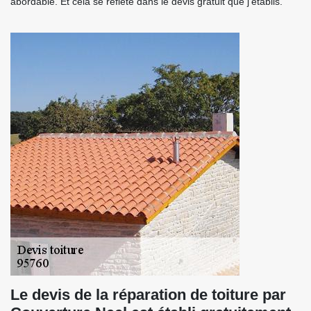
abordable. Et cela se reflète dans le devis gratuit que j’établis.
Le devis de la réparation de toiture par