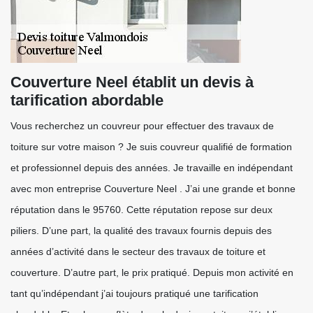
Couverture Neel établit un devis à
tarification abordable
Vous recherchez un couvreur pour effectuer des travaux de
toiture sur votre maison ? Je suis couvreur qualifié de formation
et professionnel depuis des années. Je travaille en indépendant
avec mon entreprise Couverture Neel . J’ai une grande et bonne
réputation dans le 95760. Cette réputation repose sur deux
piliers. D’une part, la qualité des travaux fournis depuis des
années d’activité dans le secteur des travaux de toiture et
couverture. D’autre part, le prix pratiqué. Depuis mon activité en
tant qu’indépendant j’ai toujours pratiqué une tarification