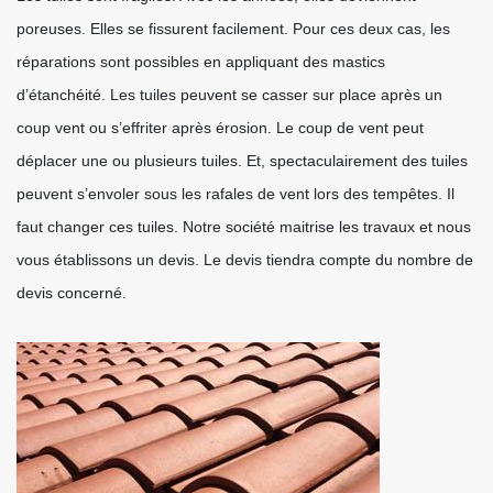
poreuses. Elles se fissurent facilement. Pour ces deux cas, les
réparations sont possibles en appliquant des mastics
d’étanchéité. Les tuiles peuvent se casser sur place après un
coup vent ou s’effriter après érosion. Le coup de vent peut
déplacer une ou plusieurs tuiles. Et, spectaculairement des tuiles
peuvent s’envoler sous les rafales de vent lors des tempêtes. Il
faut changer ces tuiles. Notre société maitrise les travaux et nous
vous établissons un devis. Le devis tiendra compte du nombre de
devis concerné.