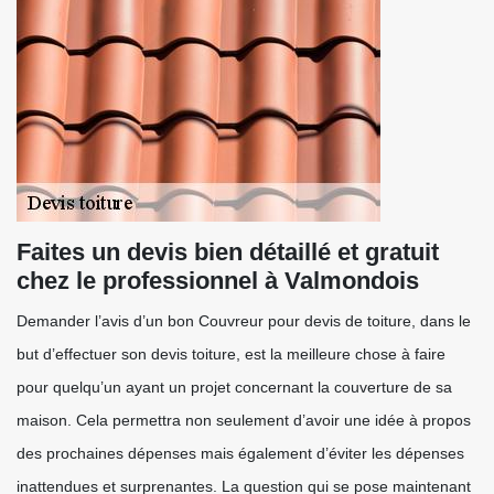
Faites un devis bien détaillé et gratuit
chez le professionnel à Valmondois
Demander l’avis d’un bon Couvreur pour devis de toiture, dans le
but d’effectuer son devis toiture, est la meilleure chose à faire
pour quelqu’un ayant un projet concernant la couverture de sa
maison. Cela permettra non seulement d’avoir une idée à propos
des prochaines dépenses mais également d’éviter les dépenses
inattendues et surprenantes. La question qui se pose maintenant