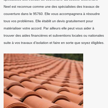
Neel est reconnue comme une des spécialistes des travaux de
couverture dans le 95760. Elle vous accompagnera à résoudre
tous vos problèmes. Elle établit un devis gratuitement pour
matérialiser votre accord. Par ailleurs elle peut vous aider à
trouver des aides financières et subventions locales ou nationales
suite à vos travaux d’isolation et faire en sorte que soyez éligibles.