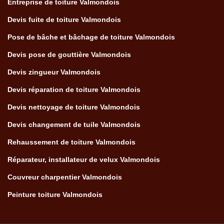
Entreprise de toiture Valmondois
Devis fuite de toiture Valmondois
Pose de bâche et bâchage de toiture Valmondois
Devis pose de gouttière Valmondois
Devis zingueur Valmondois
Devis réparation de toiture Valmondois
Devis nettoyage de toiture Valmondois
Devis changement de tuile Valmondois
Rehaussement de toiture Valmondois
Réparateur, installateur de velux Valmondois
Couvreur charpentier Valmondois
Peinture toiture Valmondois