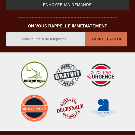
ON VOUS RAPPELLE IMMEDIATEMENT