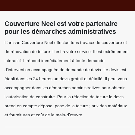
Couverture Neel est votre partenaire
pour les démarches administratives
L’artisan Couverture Neel effectue tous travaux de couverture et
de rénovation de toiture. Il est à votre service. Il est extrêmement
interactif. Il répond immédiatement à toute demande
d’intervention accompagnée de demande de devis. Le devis est
établi dans les 24 heures un devis gratuit et détaillé. Il peut vous
accompagner dans les démarches administratives pour obtenir
l’autorisation de construire. Pour la réfection de toiture le devis
prend en compte dépose, pose de la toiture ; prix des matériaux
et fournitures et coût de la main-d’œuvre.