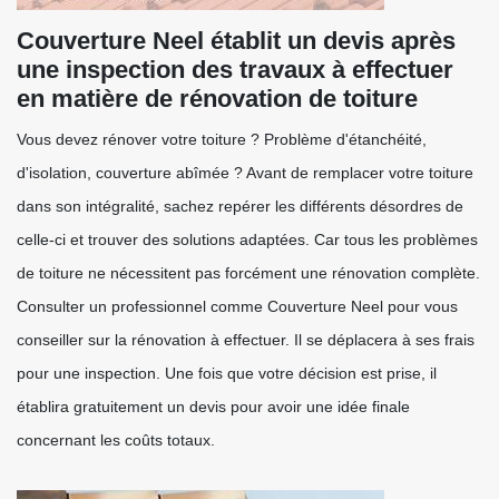
Couverture Neel établit un devis après
une inspection des travaux à effectuer
en matière de rénovation de toiture
Vous devez rénover votre toiture ? Problème d'étanchéité,
d'isolation, couverture abîmée ? Avant de remplacer votre toiture
dans son intégralité, sachez repérer les différents désordres de
celle-ci et trouver des solutions adaptées. Car tous les problèmes
de toiture ne nécessitent pas forcément une rénovation complète.
Consulter un professionnel comme Couverture Neel pour vous
conseiller sur la rénovation à effectuer. Il se déplacera à ses frais
pour une inspection. Une fois que votre décision est prise, il
établira gratuitement un devis pour avoir une idée finale
concernant les coûts totaux.