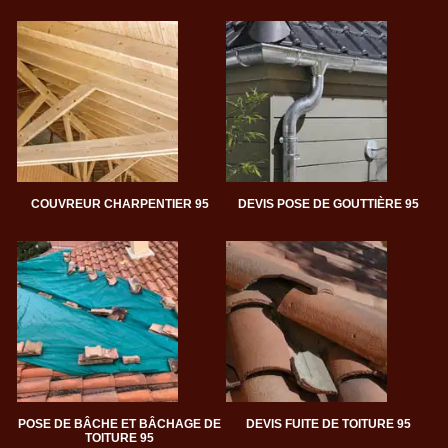
COUVREUR CHARPENTIER 95
DEVIS POSE DE GOUTTIÈRE 95
POSE DE BÂCHE ET BÂCHAGE DE
DEVIS FUITE DE TOITURE 95
TOITURE 95