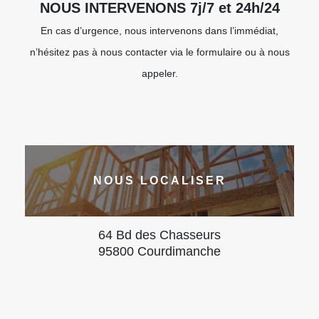
NOUS INTERVENONS 7j/7 et 24h/24
En cas d’urgence, nous intervenons dans l’immédiat,
n’hésitez pas à nous contacter via le formulaire ou à nous
appeler.
NOUS LOCALISER
64 Bd des Chasseurs
95800 Courdimanche