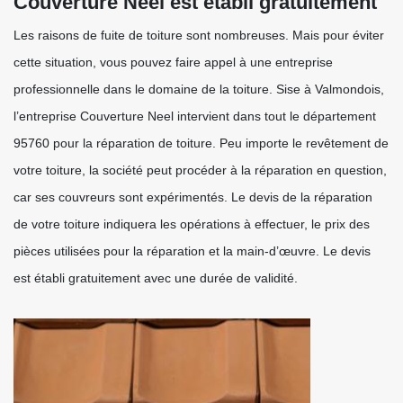
Couverture Neel est établi gratuitement
Les raisons de fuite de toiture sont nombreuses. Mais pour éviter
cette situation, vous pouvez faire appel à une entreprise
professionnelle dans le domaine de la toiture. Sise à Valmondois,
l’entreprise Couverture Neel intervient dans tout le département
95760 pour la réparation de toiture. Peu importe le revêtement de
votre toiture, la société peut procéder à la réparation en question,
car ses couvreurs sont expérimentés. Le devis de la réparation
de votre toiture indiquera les opérations à effectuer, le prix des
pièces utilisées pour la réparation et la main-d’œuvre. Le devis
est établi gratuitement avec une durée de validité.