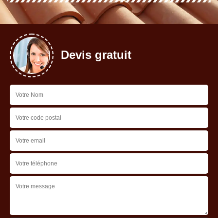
Devis gratuit