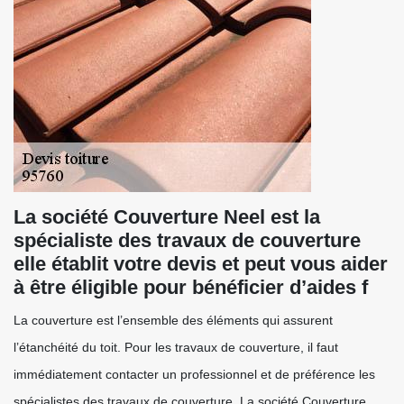
La société Couverture Neel est la
spécialiste des travaux de couverture
elle établit votre devis et peut vous aider
à être éligible pour bénéficier d’aides f
La couverture est l’ensemble des éléments qui assurent
l’étanchéité du toit. Pour les travaux de couverture, il faut
immédiatement contacter un professionnel et de préférence les
spécialistes des travaux de couverture. La société Couverture