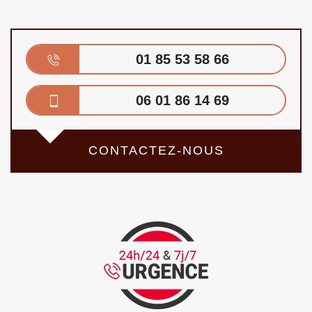
01 85 53 58 66
06 01 86 14 69
CONTACTEZ-NOUS