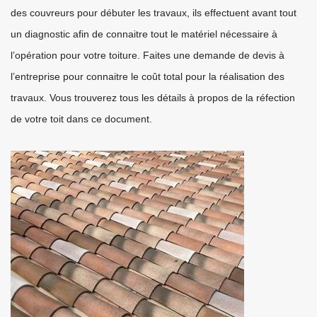
des couvreurs pour débuter les travaux, ils effectuent avant tout
un diagnostic afin de connaitre tout le matériel nécessaire à
l’opération pour votre toiture. Faites une demande de devis à
l’entreprise pour connaitre le coût total pour la réalisation des
travaux. Vous trouverez tous les détails à propos de la réfection
de votre toit dans ce document.