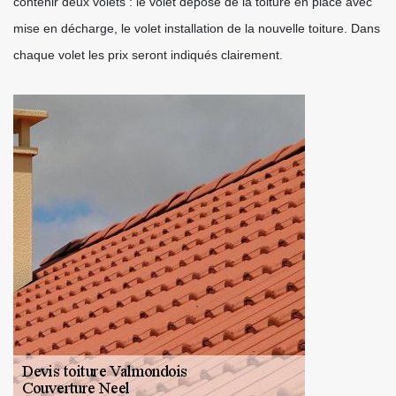
contenir deux volets : le volet dépose de la toiture en place avec
mise en décharge, le volet installation de la nouvelle toiture. Dans
chaque volet les prix seront indiqués clairement.