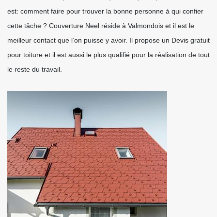
est: comment faire pour trouver la bonne personne à qui confier
cette tâche ? Couverture Neel réside à Valmondois et il est le
meilleur contact que l’on puisse y avoir. Il propose un Devis gratuit
pour toiture et il est aussi le plus qualifié pour la réalisation de tout
le reste du travail.