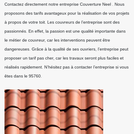
Contactez directement notre entreprise Couverture Neel . Nous
proposons des tarifs avantageux pour la réalisation de vos projets
à propos de votre toit. Les couvreurs de l’entreprise sont des
passionnés. En effet, la passion est une qualité importante dans
le métier de couvreur, car les interventions peuvent être
dangereuses. Grâce à la qualité de ses ouvriers, l’entreprise peut
proposer un tarif pas cher, car les travaux seront plus faciles et
réalisés rapidement. N’hésitez pas à contacter l’entreprise si vous
êtes dans le 95760.