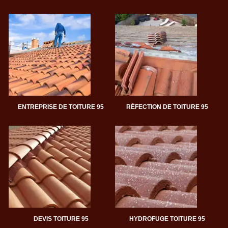
ENTREPRISE DE TOITURE 95
RÉFECTION DE TOITURE 95
DEVIS TOITURE 95
HYDROFUGE TOITURE 95