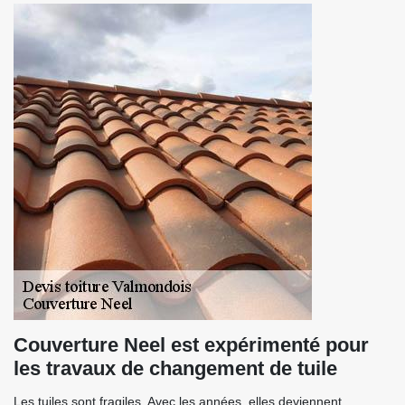
Couverture Neel est expérimenté pour
les travaux de changement de tuile
Les tuiles sont fragiles. Avec les années, elles deviennent