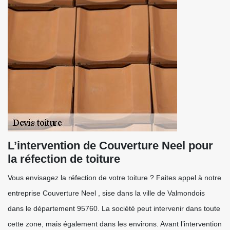
L’intervention de Couverture Neel pour
la réfection de toiture
Vous envisagez la réfection de votre toiture ? Faites appel à notre
entreprise Couverture Neel , sise dans la ville de Valmondois
dans le département 95760. La société peut intervenir dans toute
cette zone, mais également dans les environs. Avant l’intervention