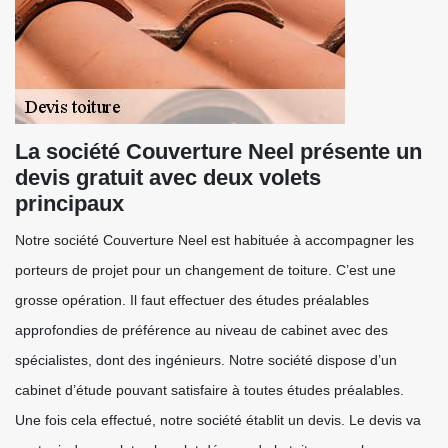
La société Couverture Neel présente un
devis gratuit avec deux volets
principaux
Notre société Couverture Neel est habituée à accompagner les
porteurs de projet pour un changement de toiture. C’est une
grosse opération. Il faut effectuer des études préalables
approfondies de préférence au niveau de cabinet avec des
spécialistes, dont des ingénieurs. Notre société dispose d’un
cabinet d’étude pouvant satisfaire à toutes études préalables.
Une fois cela effectué, notre société établit un devis. Le devis va