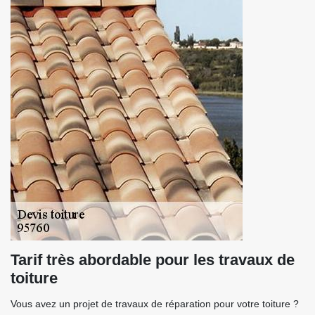
Tarif très abordable pour les travaux de
toiture
Vous avez un projet de travaux de réparation pour votre toiture ?