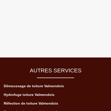
AUTRES SERVICES
Démoussage de toiture Valmondois
Hydrofuge toiture Valmondois
Réfection de toiture Valmondois