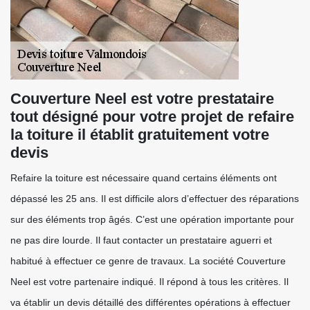
Couverture Neel est votre prestataire
tout désigné pour votre projet de refaire
la toiture il établit gratuitement votre
devis
Refaire la toiture est nécessaire quand certains éléments ont
dépassé les 25 ans. Il est difficile alors d’effectuer des réparations
sur des éléments trop âgés. C’est une opération importante pour
ne pas dire lourde. Il faut contacter un prestataire aguerri et
habitué à effectuer ce genre de travaux. La société Couverture
Neel est votre partenaire indiqué. Il répond à tous les critères. Il
va établir un devis détaillé des différentes opérations à effectuer