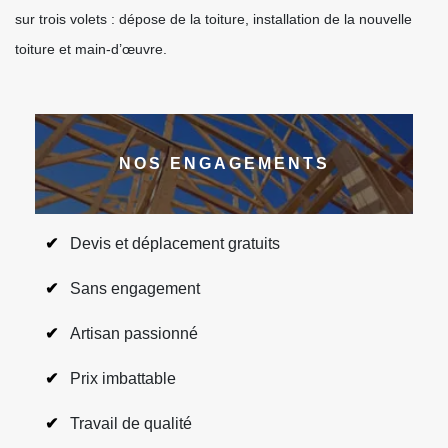
sur trois volets : dépose de la toiture, installation de la nouvelle
toiture et main-d’œuvre.
NOS ENGAGEMENTS
Devis et déplacement gratuits
Sans engagement
Artisan passionné
Prix imbattable
Travail de qualité