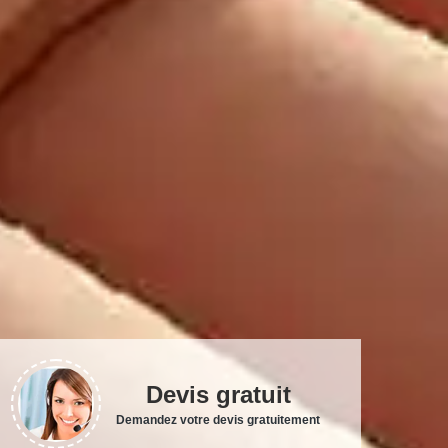
Devis gratuit
Demandez votre devis gratuitement