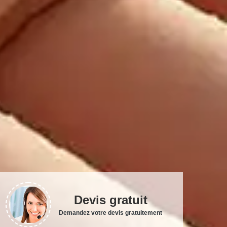
Devis gratuit
Demandez votre devis gratuitement