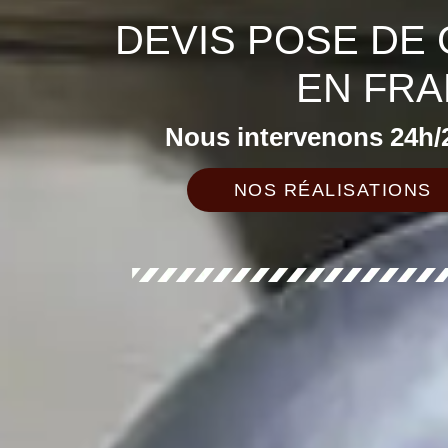
DEVIS POSE DE
EN FRA
Nous intervenons 24h/2
NOS RÉALISATIONS