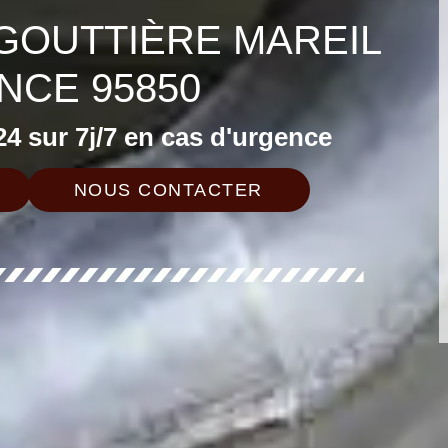
 GOUTTIÈRE MAREIL
NCE 95850
4 sur 7j/7 en cas d'urgence
NOUS CONTACTER