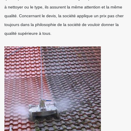
à nettoyer ou le type, ils assurent la même attention et la même
qualité. Concernant le devis, la société applique un prix pas cher
toujours dans la philosophie de la société de vouloir donner la
qualité supérieure à tous.