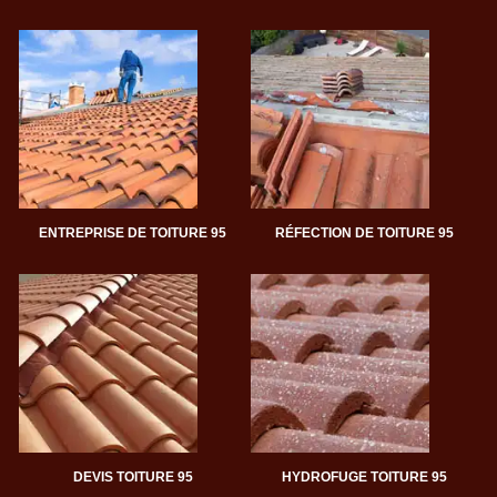
ENTREPRISE DE TOITURE 95
RÉFECTION DE TOITURE 95
DEVIS TOITURE 95
HYDROFUGE TOITURE 95