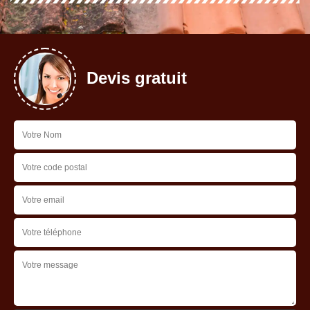
Devis gratuit