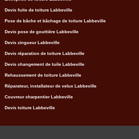
Devis fuite de toiture Labbeville
Pose de bâche et bâchage de toiture Labbeville
Devis pose de gouttière Labbeville
Devis zingueur Labbeville
Devis réparation de toiture Labbeville
Devis changement de tuile Labbeville
Rehaussement de toiture Labbeville
Réparateur, installateur de velux Labbeville
Couvreur charpentier Labbeville
Devis toiture Labbeville