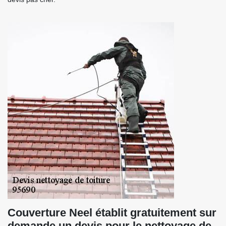
Couverture Neel établit gratuitement sur
demande un devis pour le nettoyage de