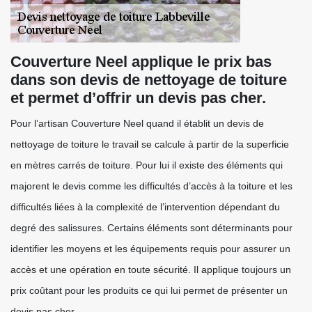
Couverture Neel applique le prix bas
dans son devis de nettoyage de toiture
et permet d’offrir un devis pas cher.
Pour l’artisan Couverture Neel quand il établit un devis de
nettoyage de toiture le travail se calcule à partir de la superficie
en mètres carrés de toiture. Pour lui il existe des éléments qui
majorent le devis comme les difficultés d’accès à la toiture et les
difficultés liées à la complexité de l’intervention dépendant du
degré des salissures. Certains éléments sont déterminants pour
identifier les moyens et les équipements requis pour assurer un
accès et une opération en toute sécurité. Il applique toujours un
prix coûtant pour les produits ce qui lui permet de présenter un
devis pas cher.