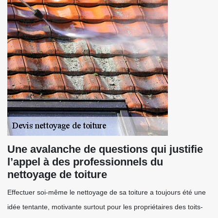
Une avalanche de questions qui justifie
l’appel à des professionnels du
nettoyage de toiture
Effectuer soi-même le nettoyage de sa toiture a toujours été une
idée tentante, motivante surtout pour les propriétaires des toits-