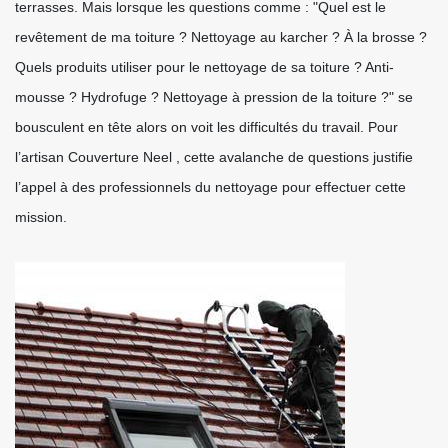
terrasses. Mais lorsque les questions comme : "Quel est le
revêtement de ma toiture ? Nettoyage au karcher ? À la brosse ?
Quels produits utiliser pour le nettoyage de sa toiture ? Anti-
mousse ? Hydrofuge ? Nettoyage à pression de la toiture ?" se
bousculent en tête alors on voit les difficultés du travail. Pour
l’artisan Couverture Neel , cette avalanche de questions justifie
l’appel à des professionnels du nettoyage pour effectuer cette
mission.