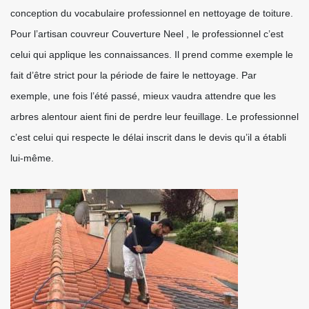
conception du vocabulaire professionnel en nettoyage de toiture.
Pour l’artisan couvreur Couverture Neel , le professionnel c’est
celui qui applique les connaissances. Il prend comme exemple le
fait d’être strict pour la période de faire le nettoyage. Par
exemple, une fois l’été passé, mieux vaudra attendre que les
arbres alentour aient fini de perdre leur feuillage. Le professionnel
c’est celui qui respecte le délai inscrit dans le devis qu’il a établi
lui-même.