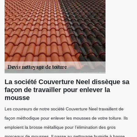
La société Couverture Neel dissèque sa
façon de travailler pour enlever la
mousse
Les couvreurs de notre société Couverture Neel travaillent de
façon méthodique pour enlever les mousses de votre toiture. Ils
emploient la brosse métallique pour l’élimination des gros
morceaux de mousses. Il passe au nettoyage humide à basse