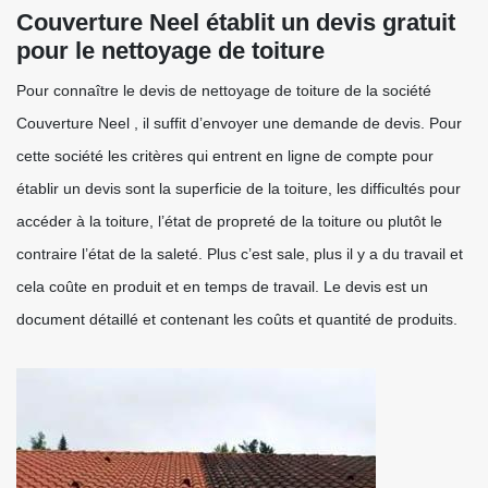
Couverture Neel établit un devis gratuit
pour le nettoyage de toiture
Pour connaître le devis de nettoyage de toiture de la société
Couverture Neel , il suffit d’envoyer une demande de devis. Pour
cette société les critères qui entrent en ligne de compte pour
établir un devis sont la superficie de la toiture, les difficultés pour
accéder à la toiture, l’état de propreté de la toiture ou plutôt le
contraire l’état de la saleté. Plus c’est sale, plus il y a du travail et
cela coûte en produit et en temps de travail. Le devis est un
document détaillé et contenant les coûts et quantité de produits.