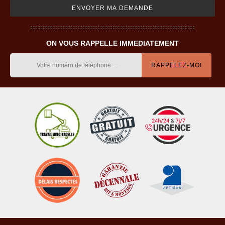
ON VOUS RAPPELLE IMMEDIATEMENT