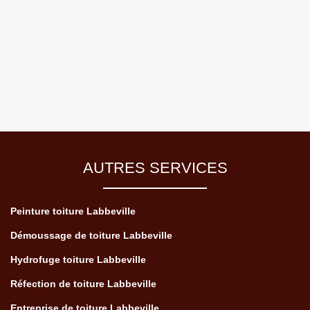
AUTRES SERVICES
Peinture toiture Labbeville
Démoussage de toiture Labbeville
Hydrofuge toiture Labbeville
Réfection de toiture Labbeville
Entreprise de toiture Labbeville