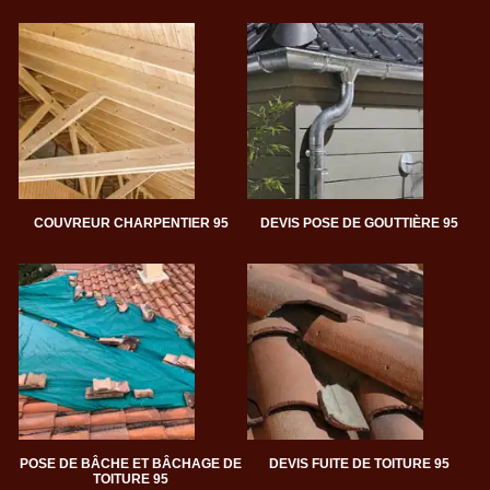
COUVREUR CHARPENTIER 95
DEVIS POSE DE GOUTTIÈRE 95
POSE DE BÂCHE ET BÂCHAGE DE
DEVIS FUITE DE TOITURE 95
TOITURE 95