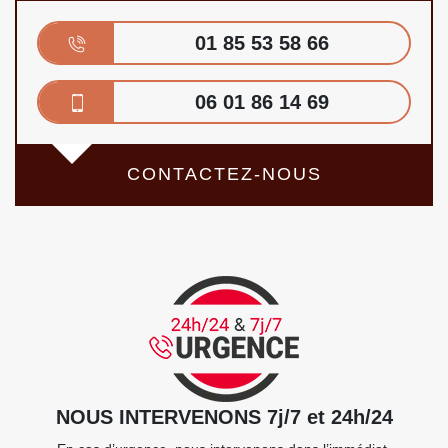
01 85 53 58 66
06 01 86 14 69
CONTACTEZ-NOUS
NOUS INTERVENONS 7j/7 et 24h/24