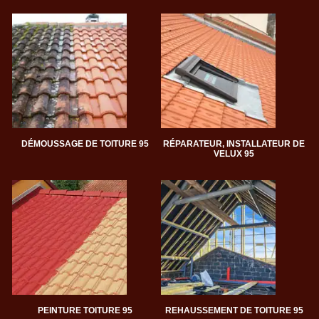
DÉMOUSSAGE DE TOITURE 95
RÉPARATEUR, INSTALLATEUR DE
VELUX 95
PEINTURE TOITURE 95
REHAUSSEMENT DE TOITURE 95