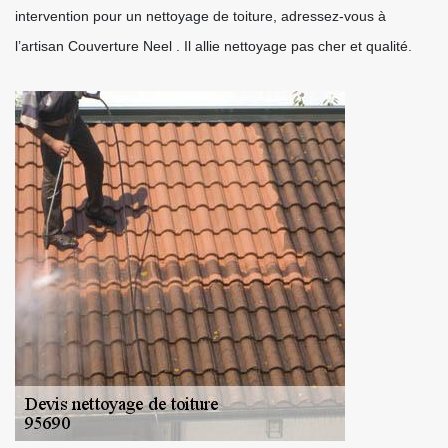
intervention pour un nettoyage de toiture, adressez-vous à
l’artisan Couverture Neel . Il allie nettoyage pas cher et qualité.