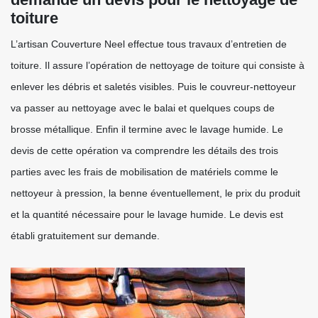
toiture
L’artisan Couverture Neel effectue tous travaux d’entretien de
toiture. Il assure l’opération de nettoyage de toiture qui consiste à
enlever les débris et saletés visibles. Puis le couvreur-nettoyeur
va passer au nettoyage avec le balai et quelques coups de
brosse métallique. Enfin il termine avec le lavage humide. Le
devis de cette opération va comprendre les détails des trois
parties avec les frais de mobilisation de matériels comme le
nettoyeur à pression, la benne éventuellement, le prix du produit
et la quantité nécessaire pour le lavage humide. Le devis est
établi gratuitement sur demande.