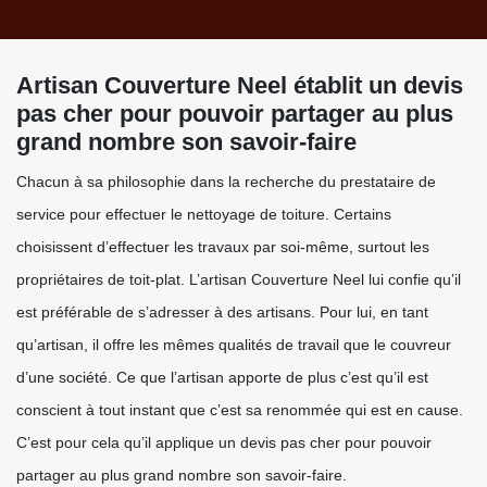
Artisan Couverture Neel établit un devis
pas cher pour pouvoir partager au plus
grand nombre son savoir-faire
Chacun à sa philosophie dans la recherche du prestataire de
service pour effectuer le nettoyage de toiture. Certains
choisissent d’effectuer les travaux par soi-même, surtout les
propriétaires de toit-plat. L’artisan Couverture Neel lui confie qu’il
est préférable de s’adresser à des artisans. Pour lui, en tant
qu’artisan, il offre les mêmes qualités de travail que le couvreur
d’une société. Ce que l’artisan apporte de plus c’est qu’il est
conscient à tout instant que c’est sa renommée qui est en cause.
C’est pour cela qu’il applique un devis pas cher pour pouvoir
partager au plus grand nombre son savoir-faire.