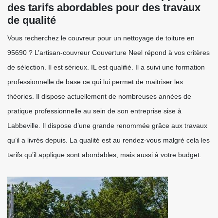
des tarifs abordables pour des travaux
de qualité
Vous recherchez le couvreur pour un nettoyage de toiture en
95690 ? L’artisan-couvreur Couverture Neel répond à vos critères
de sélection. Il est sérieux. IL est qualifié. Il a suivi une formation
professionnelle de base ce qui lui permet de maitriser les
théories. Il dispose actuellement de nombreuses années de
pratique professionnelle au sein de son entreprise sise à
Labbeville. Il dispose d’une grande renommée grâce aux travaux
qu’il a livrés depuis. La qualité est au rendez-vous malgré cela les
tarifs qu’il applique sont abordables, mais aussi à votre budget.