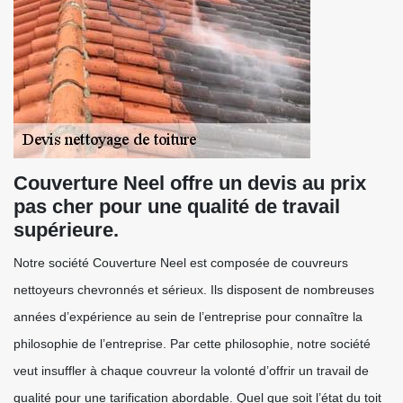
Couverture Neel offre un devis au prix
pas cher pour une qualité de travail
supérieure.
Notre société Couverture Neel est composée de couvreurs
nettoyeurs chevronnés et sérieux. Ils disposent de nombreuses
années d’expérience au sein de l’entreprise pour connaître la
philosophie de l’entreprise. Par cette philosophie, notre société
veut insuffler à chaque couvreur la volonté d’offrir un travail de
qualité pour une tarification abordable. Quel que soit l’état du toit