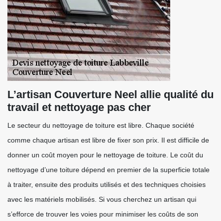
L’artisan Couverture Neel allie qualité du
travail et nettoyage pas cher
Le secteur du nettoyage de toiture est libre. Chaque société
comme chaque artisan est libre de fixer son prix. Il est difficile de
donner un coût moyen pour le nettoyage de toiture. Le coût du
nettoyage d’une toiture dépend en premier de la superficie totale
à traiter, ensuite des produits utilisés et des techniques choisies
avec les matériels mobilisés. Si vous cherchez un artisan qui
s’efforce de trouver les voies pour minimiser les coûts de son