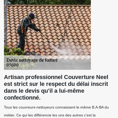
Artisan professionnel Couverture Neel
est strict sur le respect du délai inscrit
dans le devis qu’il a lui-même
confectionné.
Tous les couvreurs-nettoyeurs connaissent le même B.A-BA du
métier. Ce qui les différencie les uns des autres c’est la