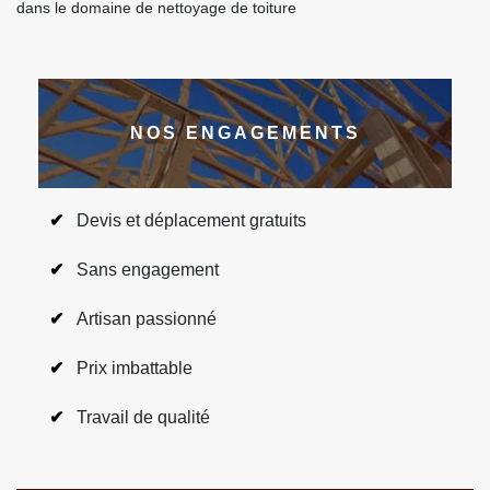
dans le domaine de nettoyage de toiture
NOS ENGAGEMENTS
Devis et déplacement gratuits
Sans engagement
Artisan passionné
Prix imbattable
Travail de qualité