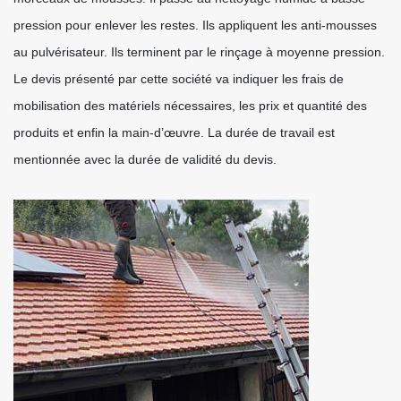
pression pour enlever les restes. Ils appliquent les anti-mousses
au pulvérisateur. Ils terminent par le rinçage à moyenne pression.
Le devis présenté par cette société va indiquer les frais de
mobilisation des matériels nécessaires, les prix et quantité des
produits et enfin la main-d’œuvre. La durée de travail est
mentionnée avec la durée de validité du devis.