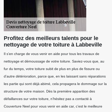
Profitez des meilleurs talents pour le
nettoyage de votre toiture à Labbeville
Il s’en charge de vous venir en aide pour tous les travaux de
nettoyage et démoussage de votre toiture. Saviez-vous que, au
fur du temps, votre toiture subit de plus en plus de fissure ou
d’autre détérioration, parce que, en les laissant sans réparations
les partie qui sont déjà abimé, cela propagera le dommage sur la
structure de votre maison. Dès la première apparition des
défaillances sur votre toiture, n’hésitez pas a contacté à
Couverture Neel pour vous venir en aide car, c’est le meilleure