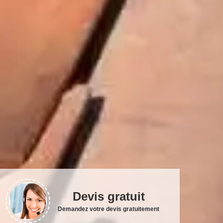
Devis gratuit
Demandez votre devis gratuitement