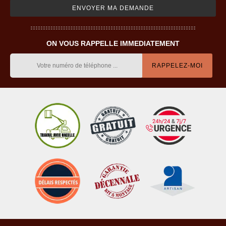
ON VOUS RAPPELLE IMMEDIATEMENT