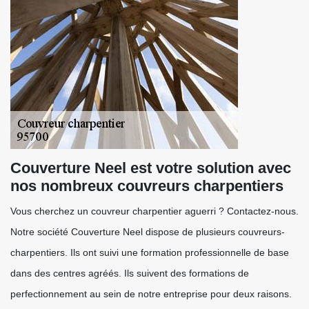
Couverture Neel est votre solution avec
nos nombreux couvreurs charpentiers
Vous cherchez un couvreur charpentier aguerri ? Contactez-nous.
Notre société Couverture Neel dispose de plusieurs couvreurs-
charpentiers. Ils ont suivi une formation professionnelle de base
dans des centres agréés. Ils suivent des formations de
perfectionnement au sein de notre entreprise pour deux raisons.