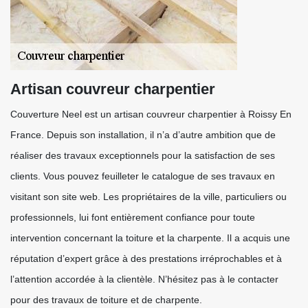
Artisan couvreur charpentier
Couverture Neel est un artisan couvreur charpentier à Roissy En
France. Depuis son installation, il n’a d’autre ambition que de
réaliser des travaux exceptionnels pour la satisfaction de ses
clients. Vous pouvez feuilleter le catalogue de ses travaux en
visitant son site web. Les propriétaires de la ville, particuliers ou
professionnels, lui font entièrement confiance pour toute
intervention concernant la toiture et la charpente. Il a acquis une
réputation d’expert grâce à des prestations irréprochables et à
l’attention accordée à la clientèle. N’hésitez pas à le contacter
pour des travaux de toiture et de charpente.