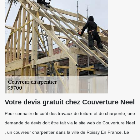
Votre devis gratuit chez Couverture Neel
Pour connaitre le coût des travaux de toiture et de charpente, une
demande de devis doit être fait via le site web de Couverture Neel
, un couvreur charpentier dans la ville de Roissy En France. Le