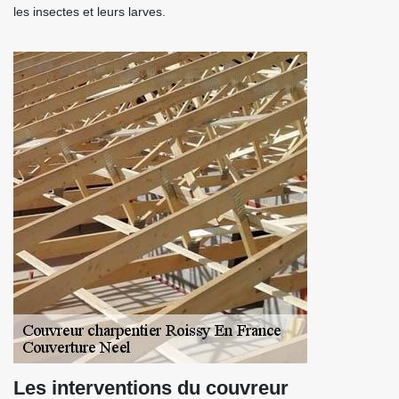
les insectes et leurs larves.
Les interventions du couvreur