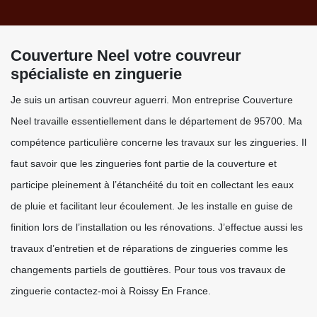
Couverture Neel votre couvreur
spécialiste en zinguerie
Je suis un artisan couvreur aguerri. Mon entreprise Couverture
Neel travaille essentiellement dans le département de 95700. Ma
compétence particulière concerne les travaux sur les zingueries. Il
faut savoir que les zingueries font partie de la couverture et
participe pleinement à l’étanchéité du toit en collectant les eaux
de pluie et facilitant leur écoulement. Je les installe en guise de
finition lors de l’installation ou les rénovations. J’effectue aussi les
travaux d’entretien et de réparations de zingueries comme les
changements partiels de gouttières. Pour tous vos travaux de
zinguerie contactez-moi à Roissy En France.