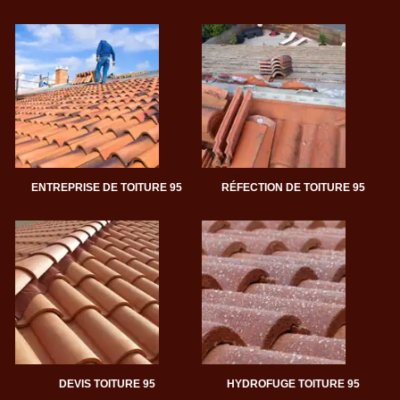
ENTREPRISE DE TOITURE 95
RÉFECTION DE TOITURE 95
DEVIS TOITURE 95
HYDROFUGE TOITURE 95