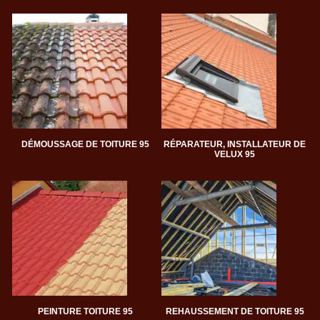
DÉMOUSSAGE DE TOITURE 95
RÉPARATEUR, INSTALLATEUR DE
VELUX 95
PEINTURE TOITURE 95
REHAUSSEMENT DE TOITURE 95