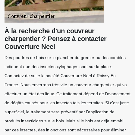
À la recherche d'un couvreur
charpentier ? Pensez à contacter
Couverture Neel
Des poudres de bois sur le plancher du grenier ou des combles
indiquent que des insectes xylophages sont sur la place.
Contactez de suite la société Couverture Neel à Roissy En
France. Nous enverrons très vite un couvreur charpentier qui va
effectuer un état des lieux. Ce traitement dépend de l’avancement
de dégâts causés pour les insectes tels les termites. Si c’est juste
superficiel, le traitement sera préventif par l’application de
produits insecticides sur le bois. Mais si le bois est déjà envahi
par ces insectes, des injonctions sont nécessaires pour éliminer