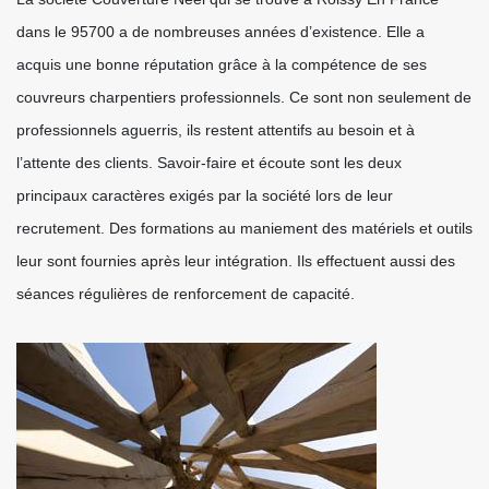
dans le 95700 a de nombreuses années d’existence. Elle a
acquis une bonne réputation grâce à la compétence de ses
couvreurs charpentiers professionnels. Ce sont non seulement de
professionnels aguerris, ils restent attentifs au besoin et à
l’attente des clients. Savoir-faire et écoute sont les deux
principaux caractères exigés par la société lors de leur
recrutement. Des formations au maniement des matériels et outils
leur sont fournies après leur intégration. Ils effectuent aussi des
séances régulières de renforcement de capacité.