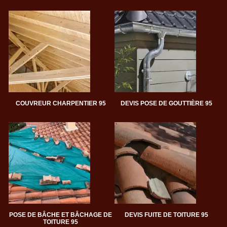
COUVREUR CHARPENTIER 95
DEVIS POSE DE GOUTTIÈRE 95
POSE DE BÂCHE ET BÂCHAGE DE
DEVIS FUITE DE TOITURE 95
TOITURE 95