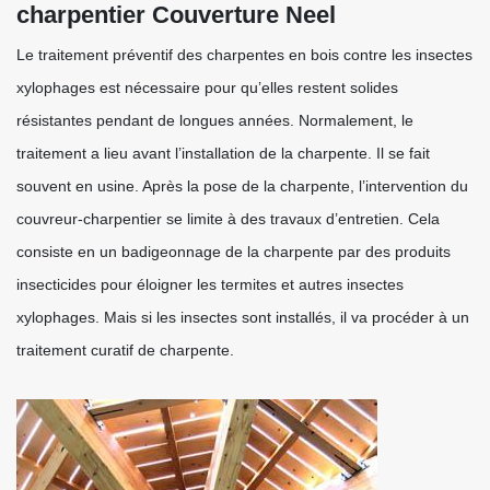
charpentier Couverture Neel
Le traitement préventif des charpentes en bois contre les insectes
xylophages est nécessaire pour qu’elles restent solides
résistantes pendant de longues années. Normalement, le
traitement a lieu avant l’installation de la charpente. Il se fait
souvent en usine. Après la pose de la charpente, l’intervention du
couvreur-charpentier se limite à des travaux d’entretien. Cela
consiste en un badigeonnage de la charpente par des produits
insecticides pour éloigner les termites et autres insectes
xylophages. Mais si les insectes sont installés, il va procéder à un
traitement curatif de charpente.