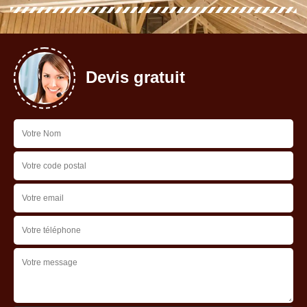
Devis gratuit