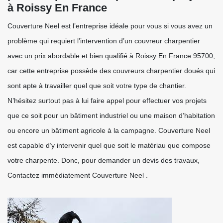
à Roissy En France
Couverture Neel est l’entreprise idéale pour vous si vous avez un
problème qui requiert l’intervention d’un couvreur charpentier
avec un prix abordable et bien qualifié à Roissy En France 95700,
car cette entreprise possède des couvreurs charpentier doués qui
sont apte à travailler quel que soit votre type de chantier.
N’hésitez surtout pas à lui faire appel pour effectuer vos projets
que ce soit pour un bâtiment industriel ou une maison d’habitation
ou encore un bâtiment agricole à la campagne. Couverture Neel
est capable d’y intervenir quel que soit le matériau que compose
votre charpente. Donc, pour demander un devis des travaux,
Contactez immédiatement Couverture Neel .