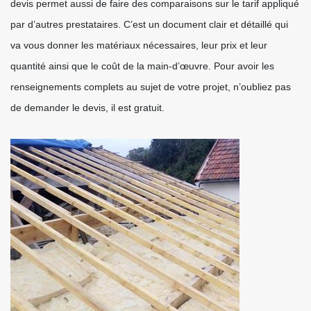
devis permet aussi de faire des comparaisons sur le tarif appliqué
par d’autres prestataires. C’est un document clair et détaillé qui
va vous donner les matériaux nécessaires, leur prix et leur
quantité ainsi que le coût de la main-d’œuvre. Pour avoir les
renseignements complets au sujet de votre projet, n’oubliez pas
de demander le devis, il est gratuit.