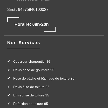
Siret : 94975940100027
Horaire: 08h-20h
Nos Services
Couvreur charpentier 95
Devis pose de gouttière 95
Pose de bâche et bâchage de toiture 95
Devis fuite de toiture 95
Entreprise de toiture 95
Réfection de toiture 95