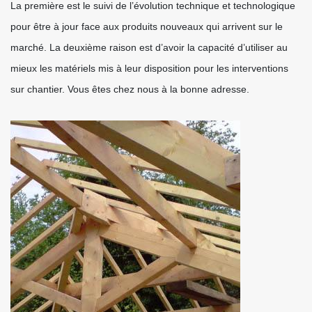
La première est le suivi de l’évolution technique et technologique
pour être à jour face aux produits nouveaux qui arrivent sur le
marché. La deuxième raison est d’avoir la capacité d’utiliser au
mieux les matériels mis à leur disposition pour les interventions
sur chantier. Vous êtes chez nous à la bonne adresse.