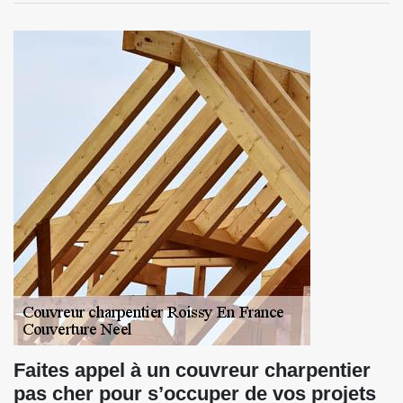
Faites appel à un couvreur charpentier
pas cher pour s’occuper de vos projets