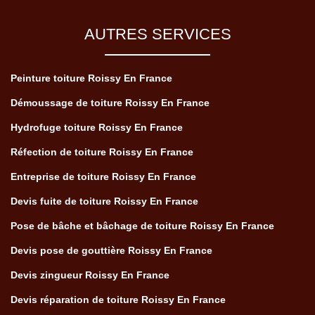
AUTRES SERVICES
Peinture toiture Roissy En France
Démoussage de toiture Roissy En France
Hydrofuge toiture Roissy En France
Réfection de toiture Roissy En France
Entreprise de toiture Roissy En France
Devis fuite de toiture Roissy En France
Pose de bâche et bâchage de toiture Roissy En France
Devis pose de gouttière Roissy En France
Devis zingueur Roissy En France
Devis réparation de toiture Roissy En France