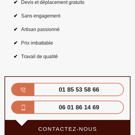
Devis et déplacement gratuits
Sans engagement
Artisan passionné
Prix imbattable
Travail de qualité
01 85 53 58 66
06 01 86 14 69
CONTACTEZ-NOUS