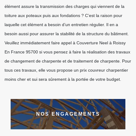
élément assure la transmission des charges qui viennent de la
toiture aux poteaux puis aux fondations ? C’est la raison pour
laquelle cet élément a besoin d’un entretien régulier. Il en a
besoin aussi pour assurer la stabilité de la structure du bâtiment.
Veuillez immédiatement faire appel à Couverture Neel à Roissy
En France 95700 si vous pensez à faire la réalisation des travaux
de changement de charpente et de traitement de charpente. Pour
tous ces travaux, elle vous propose un prix couvreur charpentier
moins cher et sui sera sûrement à la portée de votre budget.
NOS ENGAGEMENTS