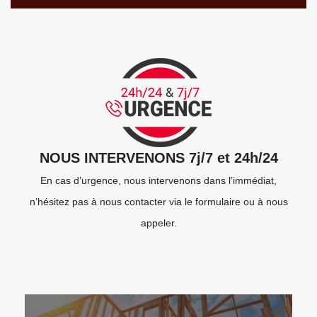
NOUS INTERVENONS 7j/7 et 24h/24
En cas d’urgence, nous intervenons dans l’immédiat,
n’hésitez pas à nous contacter via le formulaire ou à nous
appeler.