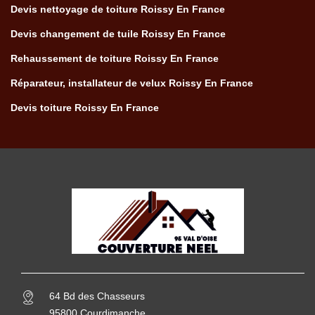
Devis nettoyage de toiture Roissy En France
Devis changement de tuile Roissy En France
Rehaussement de toiture Roissy En France
Réparateur, installateur de velux Roissy En France
Devis toiture Roissy En France
64 Bd des Chasseurs
95800 Courdimanche