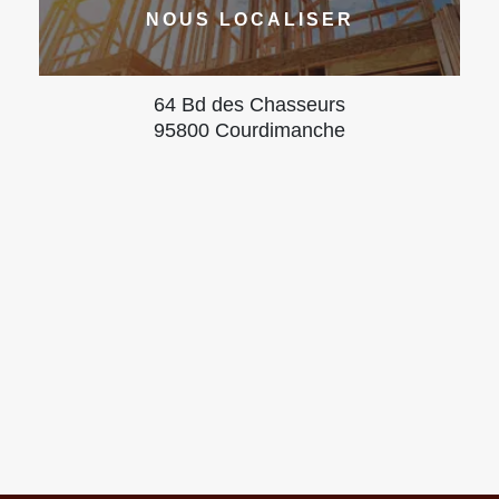
NOUS LOCALISER
64 Bd des Chasseurs
95800 Courdimanche