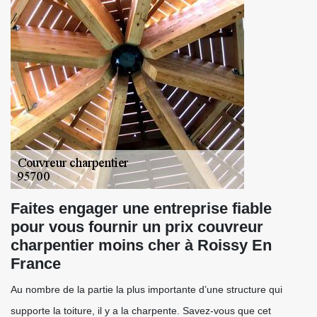
Faites engager une entreprise fiable
pour vous fournir un prix couvreur
charpentier moins cher à Roissy En
France
Au nombre de la partie la plus importante d’une structure qui
supporte la toiture, il y a la charpente. Savez-vous que cet