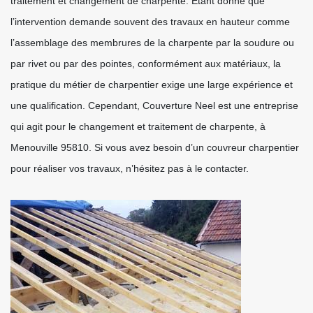
traitement et changement de charpente. Etant donné que
l’intervention demande souvent des travaux en hauteur comme
l’assemblage des membrures de la charpente par la soudure ou
par rivet ou par des pointes, conformément aux matériaux, la
pratique du métier de charpentier exige une large expérience et
une qualification. Cependant, Couverture Neel est une entreprise
qui agit pour le changement et traitement de charpente, à
Menouville 95810. Si vous avez besoin d’un couvreur charpentier
pour réaliser vos travaux, n’hésitez pas à le contacter.