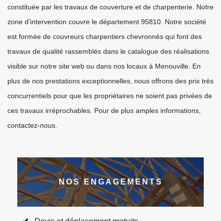
constituée par les travaux de couverture et de charpenterie. Notre
zone d’intervention couvre le département 95810. Notre société
est formée de couvreurs charpentiers chevronnés qui font des
travaux de qualité rassemblés dans le catalogue des réalisations
visible sur notre site web ou dans nos locaux à Menouville. En
plus de nos prestations exceptionnelles, nous offrons des prix très
concurrentiels pour que les propriétaires ne soient pas privées de
ces travaux irréprochables. Pour de plus amples informations,
contactez-nous.
NOS ENGAGEMENTS