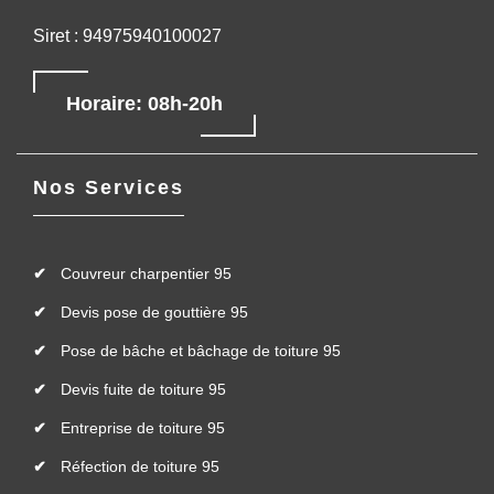
Siret : 94975940100027
Horaire: 08h-20h
Nos Services
Couvreur charpentier 95
Devis pose de gouttière 95
Pose de bâche et bâchage de toiture 95
Devis fuite de toiture 95
Entreprise de toiture 95
Réfection de toiture 95