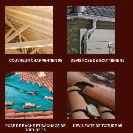
COUVREUR CHARPENTIER 95
DEVIS POSE DE GOUTTIÈRE 95
POSE DE BÂCHE ET BÂCHAGE DE
DEVIS FUITE DE TOITURE 95
TOITURE 95