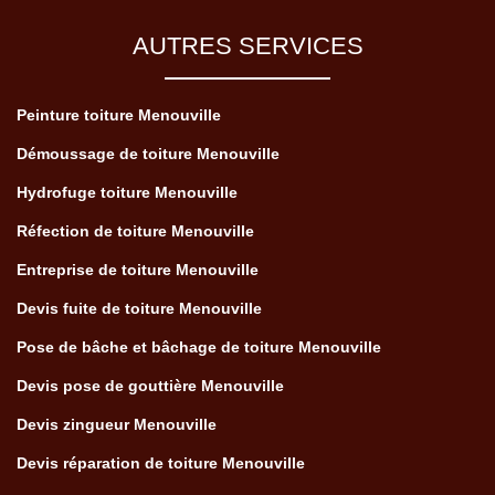
AUTRES SERVICES
Peinture toiture Menouville
Démoussage de toiture Menouville
Hydrofuge toiture Menouville
Réfection de toiture Menouville
Entreprise de toiture Menouville
Devis fuite de toiture Menouville
Pose de bâche et bâchage de toiture Menouville
Devis pose de gouttière Menouville
Devis zingueur Menouville
Devis réparation de toiture Menouville