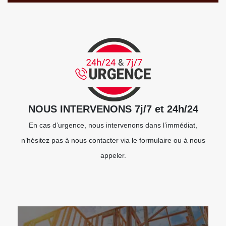
NOUS INTERVENONS 7j/7 et 24h/24
En cas d’urgence, nous intervenons dans l’immédiat,
n’hésitez pas à nous contacter via le formulaire ou à nous
appeler.