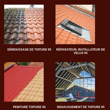
DÉMOUSSAGE DE TOITURE 95
RÉPARATEUR, INSTALLATEUR DE
VELUX 95
PEINTURE TOITURE 95
REHAUSSEMENT DE TOITURE 95