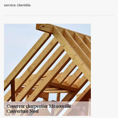
service clientèle.