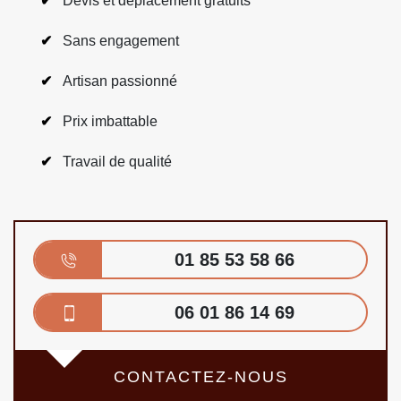
Devis et déplacement gratuits
Sans engagement
Artisan passionné
Prix imbattable
Travail de qualité
01 85 53 58 66
06 01 86 14 69
CONTACTEZ-NOUS