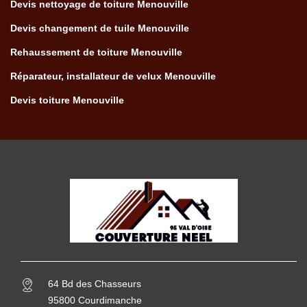
Devis nettoyage de toiture Menouville
Devis changement de tuile Menouville
Rehaussement de toiture Menouville
Réparateur, installateur de velux Menouville
Devis toiture Menouville
64 Bd des Chasseurs
95800 Courdimanche