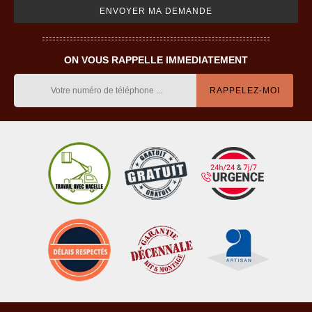
ON VOUS RAPPELLE IMMEDIATEMENT