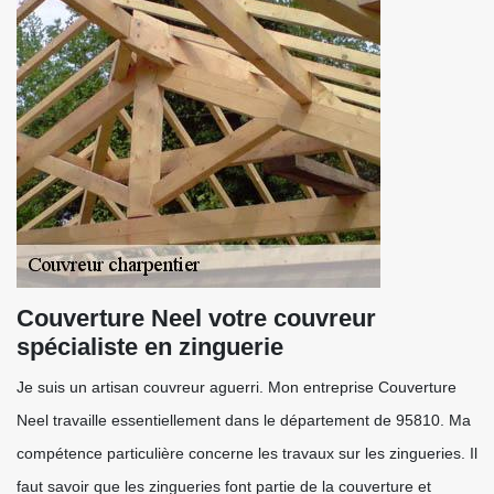
Couverture Neel votre couvreur
spécialiste en zinguerie
Je suis un artisan couvreur aguerri. Mon entreprise Couverture
Neel travaille essentiellement dans le département de 95810. Ma
compétence particulière concerne les travaux sur les zingueries. Il
faut savoir que les zingueries font partie de la couverture et