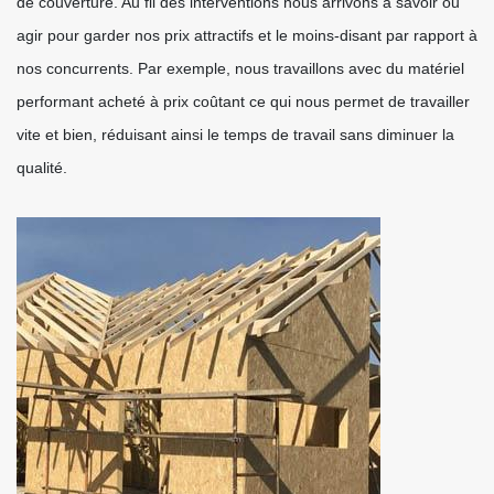
de couverture. Au fil des interventions nous arrivons à savoir ou
agir pour garder nos prix attractifs et le moins-disant par rapport à
nos concurrents. Par exemple, nous travaillons avec du matériel
performant acheté à prix coûtant ce qui nous permet de travailler
vite et bien, réduisant ainsi le temps de travail sans diminuer la
qualité.