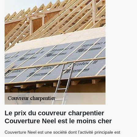
Le prix du couvreur charpentier
Couverture Neel est le moins cher
Couverture Neel est une société dont l’activité principale est