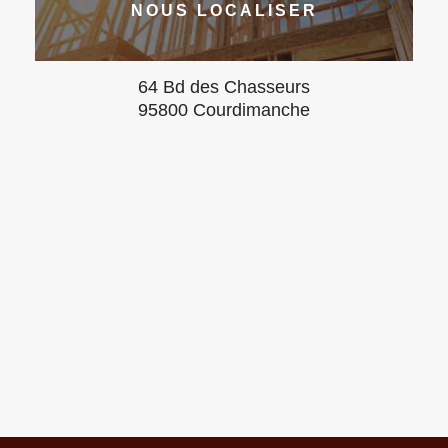
NOUS LOCALISER
64 Bd des Chasseurs
95800 Courdimanche