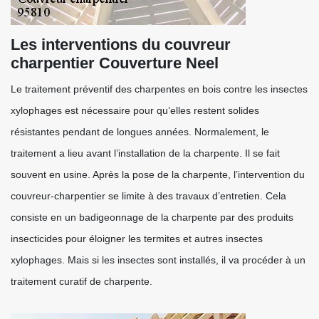
Les interventions du couvreur
charpentier Couverture Neel
Le traitement préventif des charpentes en bois contre les insectes
xylophages est nécessaire pour qu’elles restent solides
résistantes pendant de longues années. Normalement, le
traitement a lieu avant l’installation de la charpente. Il se fait
souvent en usine. Après la pose de la charpente, l’intervention du
couvreur-charpentier se limite à des travaux d’entretien. Cela
consiste en un badigeonnage de la charpente par des produits
insecticides pour éloigner les termites et autres insectes
xylophages. Mais si les insectes sont installés, il va procéder à un
traitement curatif de charpente.