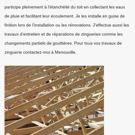
participe pleinement à l’étanchéité du toit en collectant les eaux
de pluie et facilitant leur écoulement. Je les installe en guise de
finition lors de l’installation ou les rénovations. J’effectue aussi les
travaux d’entretien et de réparations de zingueries comme les
changements partiels de gouttières. Pour tous vos travaux de
zinguerie contactez-moi à Menouville.