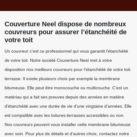
Couverture Neel dispose de nombreux
couvreurs pour assurer l’étanchéité de
votre toit
Un couvreur c’est ce professionnel qui vous garantit l’étanchéité
de votre toit. Notre société Couverture Neel met à votre
disposition nos meilleurs couvreurs pour l’étanchéité de votre toit-
terrasse. Il existe plusieurs choix par exemple la membrane
bitumeuse. Elle peut être monocouche ou multicouche. C’est un
matériau qui a fait ses preuves depuis des années en matière
d'étanchéité avec une durée de vie d’une vingtaine d’années. Elle
est compatible avec les toitures-terrasses accessibles ou non.
Nos couvreurs peuvent vous installer cette membrane bitumeuse
avec soin. Pour plus de détails et d’autres choix, contactez notre