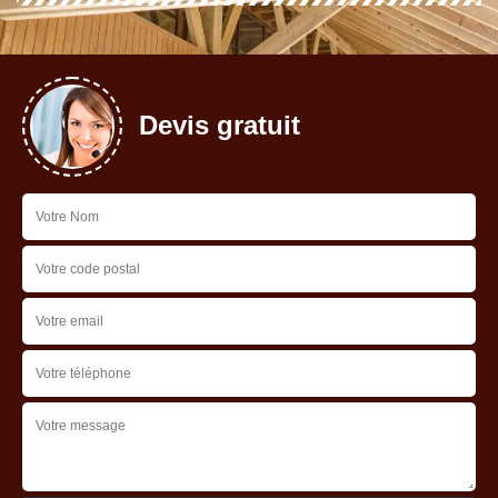
Devis gratuit