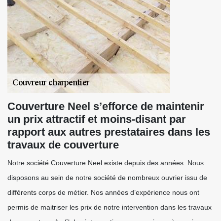
Couverture Neel s’efforce de maintenir
un prix attractif et moins-disant par
rapport aux autres prestataires dans les
travaux de couverture
Notre société Couverture Neel existe depuis des années. Nous
disposons au sein de notre société de nombreux ouvrier issu de
différents corps de métier. Nos années d’expérience nous ont
permis de maitriser les prix de notre intervention dans les travaux