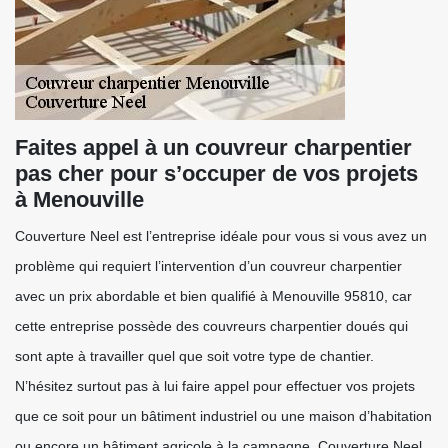
Faites appel à un couvreur charpentier
pas cher pour s’occuper de vos projets
à Menouville
Couverture Neel est l’entreprise idéale pour vous si vous avez un
problème qui requiert l’intervention d’un couvreur charpentier
avec un prix abordable et bien qualifié à Menouville 95810, car
cette entreprise possède des couvreurs charpentier doués qui
sont apte à travailler quel que soit votre type de chantier.
N’hésitez surtout pas à lui faire appel pour effectuer vos projets
que ce soit pour un bâtiment industriel ou une maison d’habitation
ou encore un bâtiment agricole à la campagne. Couverture Neel