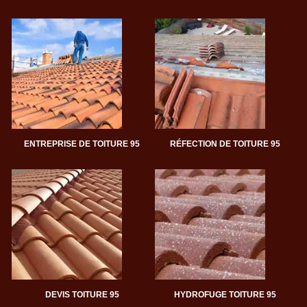
ENTREPRISE DE TOITURE 95
RÉFECTION DE TOITURE 95
DEVIS TOITURE 95
HYDROFUGE TOITURE 95