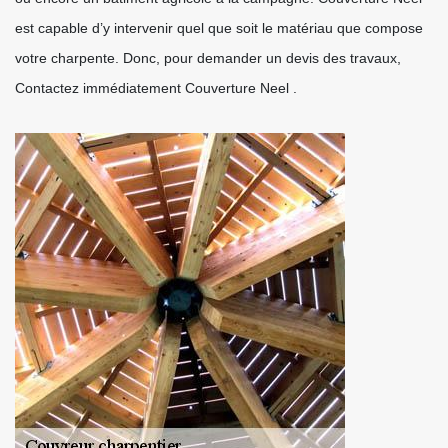
est capable d’y intervenir quel que soit le matériau que compose
votre charpente. Donc, pour demander un devis des travaux,
Contactez immédiatement Couverture Neel .