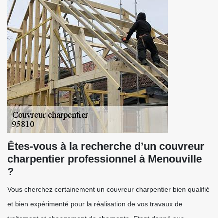
Êtes-vous à la recherche d’un couvreur
charpentier professionnel à Menouville
?
Vous cherchez certainement un couvreur charpentier bien qualifié
et bien expérimenté pour la réalisation de vos travaux de