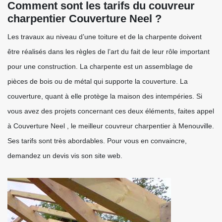
Comment sont les tarifs du couvreur
charpentier Couverture Neel ?
Les travaux au niveau d’une toiture et de la charpente doivent
être réalisés dans les règles de l’art du fait de leur rôle important
pour une construction. La charpente est un assemblage de
pièces de bois ou de métal qui supporte la couverture. La
couverture, quant à elle protège la maison des intempéries. Si
vous avez des projets concernant ces deux éléments, faites appel
à Couverture Neel , le meilleur couvreur charpentier à Menouville.
Ses tarifs sont très abordables. Pour vous en convaincre,
demandez un devis vis son site web.