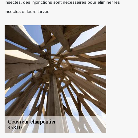
insectes, des injonctions sont nécessaires pour éliminer les
insectes et leurs larves.