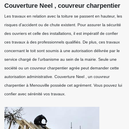
Couverture Neel , couvreur charpentier
Les travaux en relation avec la toiture se passent en hauteur, les
risques d’accident ou de chute existent. Pour assurer la sécurité
des ouvriers et celle des installations, il est impératif de confier
ces travaux à des professionnels qualifiés. De plus, ces travaux
concernant le toit sont soumis à une autorisation délivrée par le
service chargé de l’urbanisme au sein de la mairie. Seule une
société ou un couvreur charpentier agrée peut demander cette
autorisation administrative. Couverture Neel , un couvreur
charpentier à Menouville possède cet agrément. Vous pouvez lui
confier avec sérénité vos travaux.