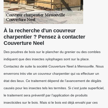
À la recherche d'un couvreur
charpentier ? Pensez à contacter
Couverture Neel
Des poudres de bois sur le plancher du grenier ou des combles
indiquent que des insectes xylophages sont sur la place.
Contactez de suite la société Couverture Neel à Menouville. Nous
enverrons très vite un couvreur charpentier qui va effectuer un
état des lieux. Ce traitement dépend de l’avancement de dégâts
causés pour les insectes tels les termites. Si c’est juste superficiel,
le traitement sera préventif par l’application de produits
insecticides sur le bois. Mais si le bois est déjà envahi par ces