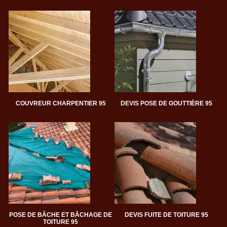
COUVREUR CHARPENTIER 95
DEVIS POSE DE GOUTTIÈRE 95
POSE DE BÂCHE ET BÂCHAGE DE
DEVIS FUITE DE TOITURE 95
TOITURE 95