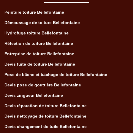
Peinture toiture Bellefontaine
Démoussage de toiture Bellefontaine
Hydrofuge toiture Bellefontaine
Réfection de toiture Bellefontaine
Entreprise de toiture Bellefontaine
Devis fuite de toiture Bellefontaine
Pose de bâche et bâchage de toiture Bellefontaine
Devis pose de gouttière Bellefontaine
Devis zingueur Bellefontaine
Devis réparation de toiture Bellefontaine
Devis nettoyage de toiture Bellefontaine
Devis changement de tuile Bellefontaine