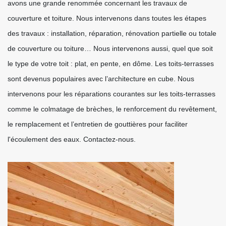
avons une grande renommée concernant les travaux de
couverture et toiture. Nous intervenons dans toutes les étapes
des travaux : installation, réparation, rénovation partielle ou totale
de couverture ou toiture… Nous intervenons aussi, quel que soit
le type de votre toit : plat, en pente, en dôme. Les toits-terrasses
sont devenus populaires avec l’architecture en cube. Nous
intervenons pour les réparations courantes sur les toits-terrasses
comme le colmatage de brèches, le renforcement du revêtement,
le remplacement et l’entretien de gouttières pour faciliter
l'écoulement des eaux. Contactez-nous.