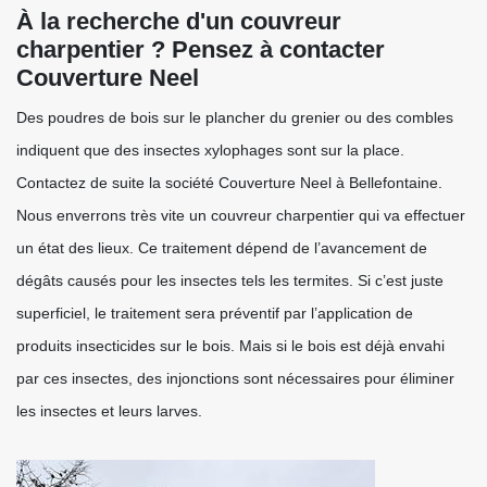
À la recherche d'un couvreur
charpentier ? Pensez à contacter
Couverture Neel
Des poudres de bois sur le plancher du grenier ou des combles
indiquent que des insectes xylophages sont sur la place.
Contactez de suite la société Couverture Neel à Bellefontaine.
Nous enverrons très vite un couvreur charpentier qui va effectuer
un état des lieux. Ce traitement dépend de l’avancement de
dégâts causés pour les insectes tels les termites. Si c’est juste
superficiel, le traitement sera préventif par l’application de
produits insecticides sur le bois. Mais si le bois est déjà envahi
par ces insectes, des injonctions sont nécessaires pour éliminer
les insectes et leurs larves.