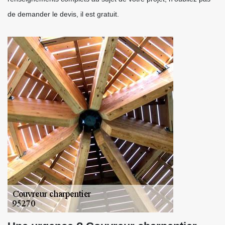
de demander le devis, il est gratuit.