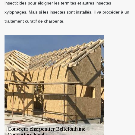
insecticides pour éloigner les termites et autres insectes
xylophages. Mais si les insectes sont installés, il va procéder à un
traitement curatif de charpente.