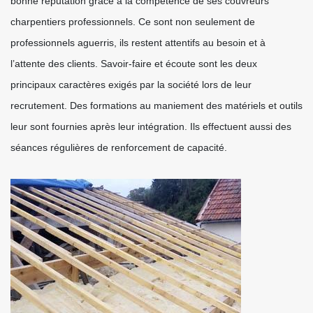
bonne réputation grâce à la compétence de ses couvreurs
charpentiers professionnels. Ce sont non seulement de
professionnels aguerris, ils restent attentifs au besoin et à
l’attente des clients. Savoir-faire et écoute sont les deux
principaux caractères exigés par la société lors de leur
recrutement. Des formations au maniement des matériels et outils
leur sont fournies après leur intégration. Ils effectuent aussi des
séances régulières de renforcement de capacité.