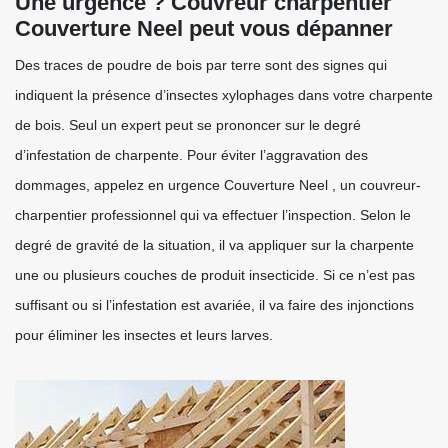
Une urgence ? Couvreur charpentier
Couverture Neel peut vous dépanner
Des traces de poudre de bois par terre sont des signes qui
indiquent la présence d’insectes xylophages dans votre charpente
de bois. Seul un expert peut se prononcer sur le degré
d’infestation de charpente. Pour éviter l’aggravation des
dommages, appelez en urgence Couverture Neel , un couvreur-
charpentier professionnel qui va effectuer l’inspection. Selon le
degré de gravité de la situation, il va appliquer sur la charpente
une ou plusieurs couches de produit insecticide. Si ce n’est pas
suffisant ou si l’infestation est avariée, il va faire des injonctions
pour éliminer les insectes et leurs larves.