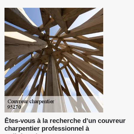
Êtes-vous à la recherche d’un couvreur
charpentier professionnel à