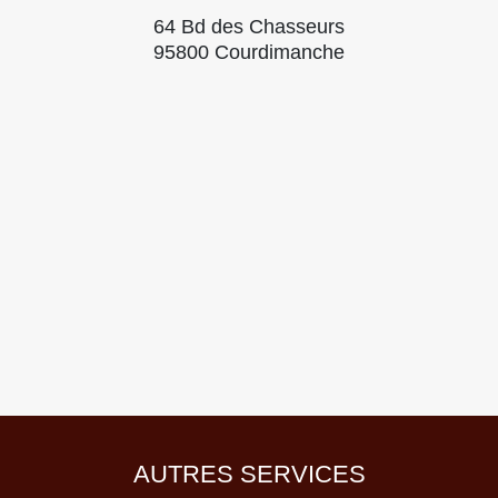
64 Bd des Chasseurs
95800 Courdimanche
AUTRES SERVICES