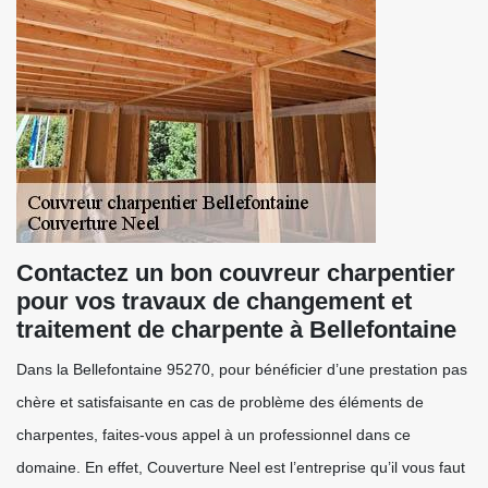
Contactez un bon couvreur charpentier
pour vos travaux de changement et
traitement de charpente à Bellefontaine
Dans la Bellefontaine 95270, pour bénéficier d’une prestation pas
chère et satisfaisante en cas de problème des éléments de
charpentes, faites-vous appel à un professionnel dans ce
domaine. En effet, Couverture Neel est l’entreprise qu’il vous faut