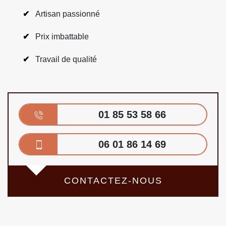
Artisan passionné
Prix imbattable
Travail de qualité
01 85 53 58 66
06 01 86 14 69
CONTACTEZ-NOUS