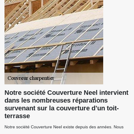
Notre société Couverture Neel intervient
dans les nombreuses réparations
survenant sur la couverture d’un toit-
terrasse
Notre société Couverture Neel existe depuis des années. Nous