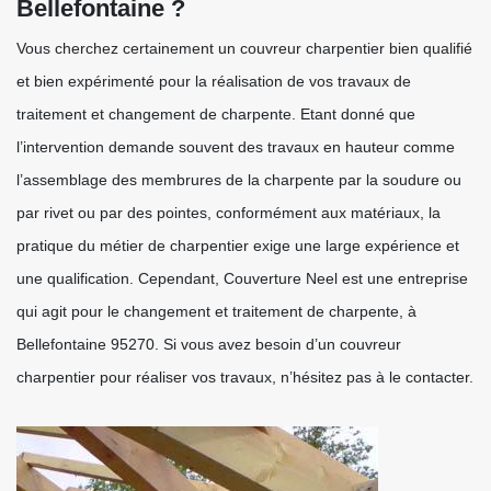
Bellefontaine ?
Vous cherchez certainement un couvreur charpentier bien qualifié
et bien expérimenté pour la réalisation de vos travaux de
traitement et changement de charpente. Etant donné que
l’intervention demande souvent des travaux en hauteur comme
l’assemblage des membrures de la charpente par la soudure ou
par rivet ou par des pointes, conformément aux matériaux, la
pratique du métier de charpentier exige une large expérience et
une qualification. Cependant, Couverture Neel est une entreprise
qui agit pour le changement et traitement de charpente, à
Bellefontaine 95270. Si vous avez besoin d’un couvreur
charpentier pour réaliser vos travaux, n’hésitez pas à le contacter.