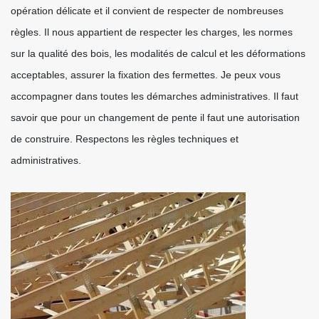
opération délicate et il convient de respecter de nombreuses
règles. Il nous appartient de respecter les charges, les normes
sur la qualité des bois, les modalités de calcul et les déformations
acceptables, assurer la fixation des fermettes. Je peux vous
accompagner dans toutes les démarches administratives. Il faut
savoir que pour un changement de pente il faut une autorisation
de construire. Respectons les règles techniques et
administratives.