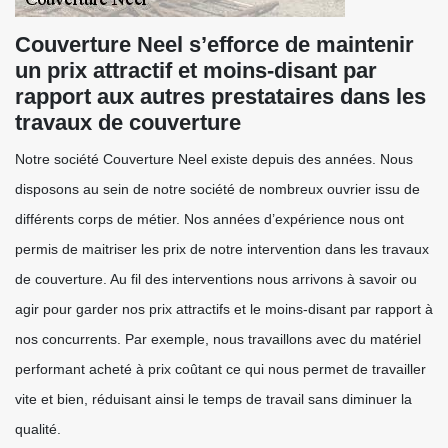
Couverture Neel s’efforce de maintenir
un prix attractif et moins-disant par
rapport aux autres prestataires dans les
travaux de couverture
Notre société Couverture Neel existe depuis des années. Nous
disposons au sein de notre société de nombreux ouvrier issu de
différents corps de métier. Nos années d’expérience nous ont
permis de maitriser les prix de notre intervention dans les travaux
de couverture. Au fil des interventions nous arrivons à savoir ou
agir pour garder nos prix attractifs et le moins-disant par rapport à
nos concurrents. Par exemple, nous travaillons avec du matériel
performant acheté à prix coûtant ce qui nous permet de travailler
vite et bien, réduisant ainsi le temps de travail sans diminuer la
qualité.