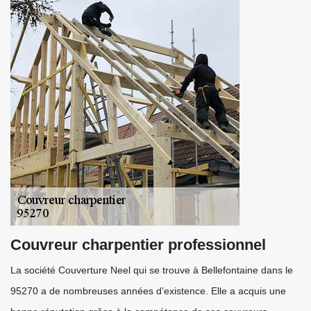
Couvreur charpentier professionnel
La société Couverture Neel qui se trouve à Bellefontaine dans le
95270 a de nombreuses années d’existence. Elle a acquis une