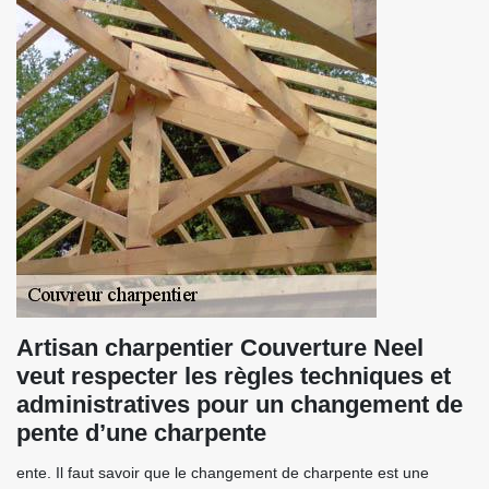
Artisan charpentier Couverture Neel
veut respecter les règles techniques et
administratives pour un changement de
pente d’une charpente
ente. Il faut savoir que le changement de charpente est une