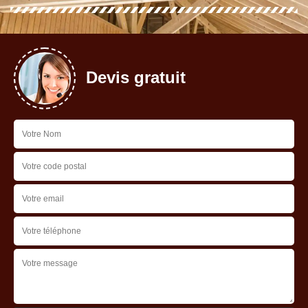
Devis gratuit