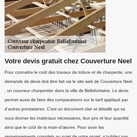
Votre devis gratuit chez Couverture Neel
Pour connaitre le coût des travaux de toiture et de charpente, une
demande de devis doit être fait via le site web de Couverture Neel
, un couvreur charpentier dans la ville de Bellefontaine. Le devis
permet aussi de faire des comparaisons sur le tarif appliqué par
d’autres prestataires. C’est un document clair et détaillé qui va
vous donner les matériaux nécessaires, leur prix et leur quantité
ainsi que le coût de la main-d’œuvre. Pour avoir les
renseignements complets au sujet de votre projet, n’oubliez pas