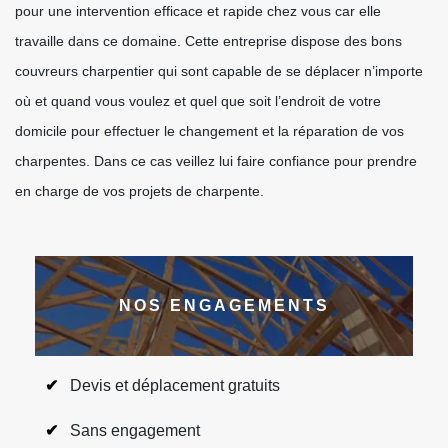
pour une intervention efficace et rapide chez vous car elle
travaille dans ce domaine. Cette entreprise dispose des bons
couvreurs charpentier qui sont capable de se déplacer n’importe
où et quand vous voulez et quel que soit l’endroit de votre
domicile pour effectuer le changement et la réparation de vos
charpentes. Dans ce cas veillez lui faire confiance pour prendre
en charge de vos projets de charpente.
NOS ENGAGEMENTS
Devis et déplacement gratuits
Sans engagement