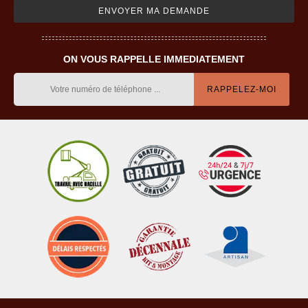
ON VOUS RAPPELLE IMMEDIATEMENT