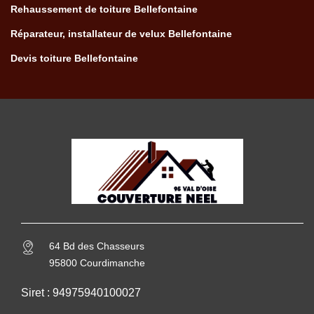
Rehaussement de toiture Bellefontaine
Réparateur, installateur de velux Bellefontaine
Devis toiture Bellefontaine
64 Bd des Chasseurs
95800 Courdimanche
Siret : 94975940100027