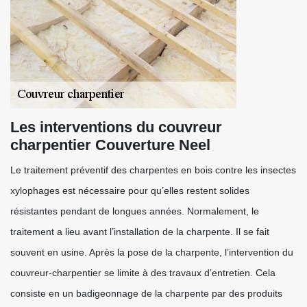
Les interventions du couvreur
charpentier Couverture Neel
Le traitement préventif des charpentes en bois contre les insectes
xylophages est nécessaire pour qu’elles restent solides
résistantes pendant de longues années. Normalement, le
traitement a lieu avant l’installation de la charpente. Il se fait
souvent en usine. Après la pose de la charpente, l’intervention du
couvreur-charpentier se limite à des travaux d’entretien. Cela
consiste en un badigeonnage de la charpente par des produits