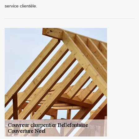
service clientèle.