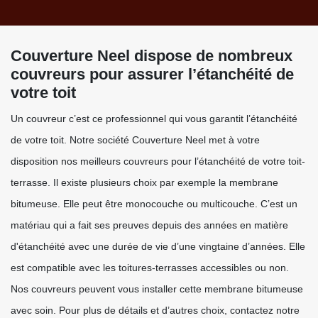
Couverture Neel dispose de nombreux
couvreurs pour assurer l’étanchéité de
votre toit
Un couvreur c’est ce professionnel qui vous garantit l’étanchéité
de votre toit. Notre société Couverture Neel met à votre
disposition nos meilleurs couvreurs pour l’étanchéité de votre toit-
terrasse. Il existe plusieurs choix par exemple la membrane
bitumeuse. Elle peut être monocouche ou multicouche. C’est un
matériau qui a fait ses preuves depuis des années en matière
d'étanchéité avec une durée de vie d’une vingtaine d’années. Elle
est compatible avec les toitures-terrasses accessibles ou non.
Nos couvreurs peuvent vous installer cette membrane bitumeuse
avec soin. Pour plus de détails et d’autres choix, contactez notre