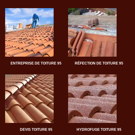
ENTREPRISE DE TOITURE 95
RÉFECTION DE TOITURE 95
DEVIS TOITURE 95
HYDROFUGE TOITURE 95