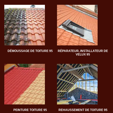
DÉMOUSSAGE DE TOITURE 95
RÉPARATEUR, INSTALLATEUR DE
VELUX 95
PEINTURE TOITURE 95
REHAUSSEMENT DE TOITURE 95