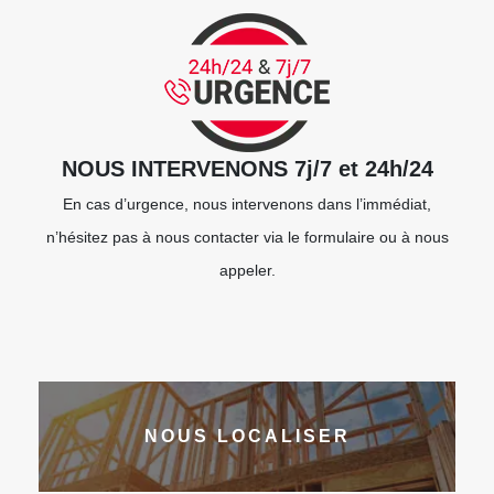
NOUS INTERVENONS 7j/7 et 24h/24
En cas d’urgence, nous intervenons dans l’immédiat,
n’hésitez pas à nous contacter via le formulaire ou à nous
appeler.
NOUS LOCALISER